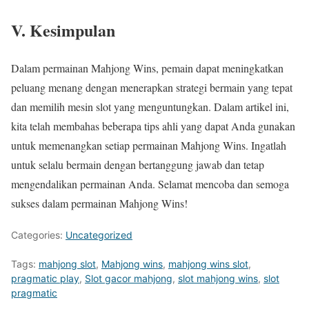
V. Kesimpulan
Dalam permainan Mahjong Wins, pemain dapat meningkatkan
peluang menang dengan menerapkan strategi bermain yang tepat
dan memilih mesin slot yang menguntungkan. Dalam artikel ini,
kita telah membahas beberapa tips ahli yang dapat Anda gunakan
untuk memenangkan setiap permainan Mahjong Wins. Ingatlah
untuk selalu bermain dengan bertanggung jawab dan tetap
mengendalikan permainan Anda. Selamat mencoba dan semoga
sukses dalam permainan Mahjong Wins!
Categories:
Uncategorized
Tags:
mahjong slot
,
Mahjong wins
,
mahjong wins slot
,
pragmatic play
,
Slot gacor mahjong
,
slot mahjong wins
,
slot
pragmatic