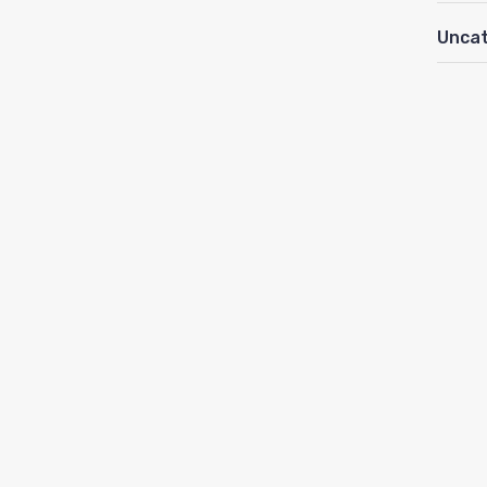
Uncat