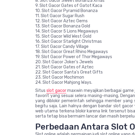
8. Slot Gacor Sweet Bonanza Xmas
9. Slot Gacor Gates of Gatot Kaca
10. Slot Gacor Pyramid Bonanza
11. Slot Gacor Sugar Rush
12. Slot Gacor Aztec Gems
13. Slot Gacor Bonanza Gold
14. Slot Gacor 5 Lions Megaways
15. Slot Gacor Wild West Gold
16. Slot Gacor Starlight Christmas
17. Slot Gacor Candy Village
18. Slot Gacor Great Rhino Megaways
19. Slot Gacor Power of Thor Megaways
20. Slot Gacor Joker’s Jewels
21. Slot Gacor Gates of Aztec
22. Slot Gacor Santa’s Great Gifts
23. Slot Gacor Mochimon
24. Slot Gacor Mahjong Ways.
Situs
slot gacor
maxwin meyajikan berbagai game ju
favorit yang sesuai selera masing-masing, Dengan
yang diblokir pemerintah sehingga member yang 
begitu saja. Lain halnya dengan bandar slot gacor 
web utama terkena blokir karena link tersenut bi
serta tetap bisa bermaim lancar dan masih berpelu
Perbedaan Antara Slot O
Slot online adalah permainan judi slot online yang 