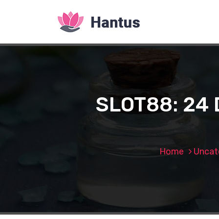
S
k
i
p
t
o
c
o
n
SLOT88: 24 D
t
e
n
t
Home
Uncat