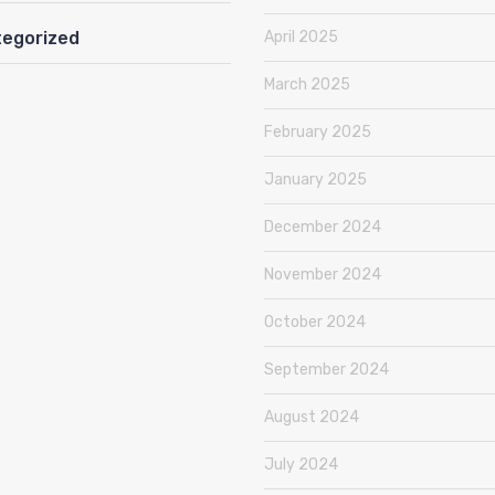
egorized
April 2025
March 2025
February 2025
January 2025
December 2024
November 2024
October 2024
September 2024
August 2024
July 2024