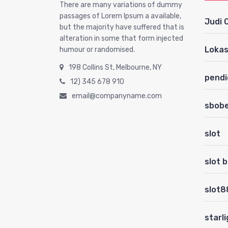
There are many variations of dummy
passages of Lorem Ipsum a available,
Judi 
but the majority have suffered that is
alteration in some that form injected
Lokas
humour or randomised.
198 Collins St, Melbourne, NY
pendi
12) 345 678 910
email@companyname.com
sbob
slot
slot 
slot8
starl