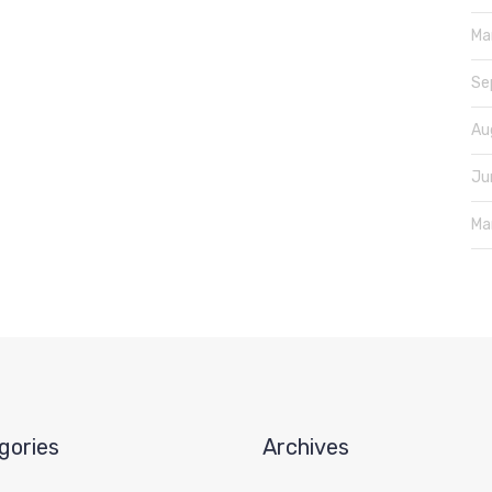
Ma
Se
Au
Ju
Ma
gories
Archives