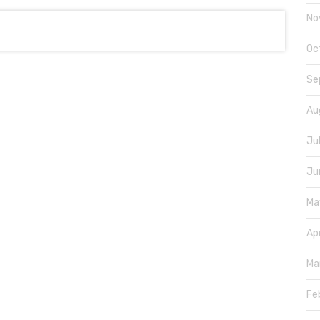
No
Oc
Se
Au
Ju
Ju
Ma
Ap
Ma
Fe