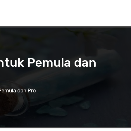
untuk Pemula dan
Pemula dan Pro