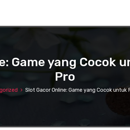
ne: Game yang Cocok 
Pro
gorized
Slot Gacor Online: Game yang Cocok untuk 