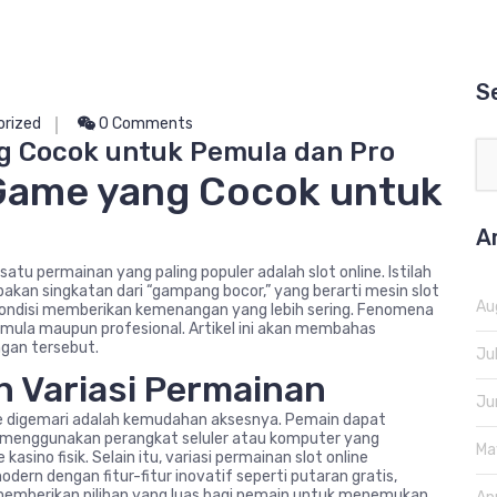
S
orized
0 Comments
ng Cocok untuk Pemula dan Pro
 Game yang Cocok untuk
A
satu permainan yang paling populer adalah slot online. Istilah
akan singkatan dari “gampang bocor,” yang berarti mesin slot
Au
ndisi memberikan kemenangan yang lebih sering. Fenomena
pemula maupun profesional. Artikel ini akan membahas
ngan tersebut.
Ju
 Variasi Permainan
Ju
ne digemari adalah kemudahan aksesnya. Pemain dapat
 menggunakan perangkat seluler atau komputer yang
Ma
 kasino fisik. Selain itu, variasi permainan slot online
dern dengan fitur-fitur inovatif seperti putaran gratis,
ni memberikan pilihan yang luas bagi pemain untuk menemukan