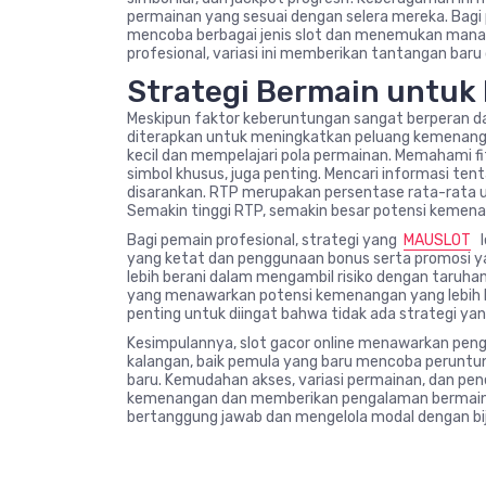
permainan yang sesuai dengan selera mereka. Bagi
mencoba berbagai jenis slot dan menemukan mana
profesional, variasi ini memberikan tantangan bar
Strategi Bermain untuk
Meskipun faktor keberuntungan sangat berperan da
diterapkan untuk meningkatkan peluang kemenanga
kecil dan mempelajari pola permainan. Memahami fit
simbol khusus, juga penting. Mencari informasi ten
disarankan. RTP merupakan persentase rata-rata u
Semakin tinggi RTP, semakin besar potensi kemen
Bagi pemain profesional, strategi yang
MAUSLOT
l
yang ketat dan penggunaan bonus serta promosi yan
lebih berani dalam mengambil risiko dengan taruhan
yang menawarkan potensi kemenangan yang lebih b
penting untuk diingat bahwa tidak ada strategi y
Kesimpulannya, slot gacor online menawarkan pen
kalangan, baik pemula yang baru mencoba perunt
baru. Kemudahan akses, variasi permainan, dan pe
kemenangan dan memberikan pengalaman bermain y
bertanggung jawab dan mengelola modal dengan bij