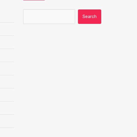
Search for: