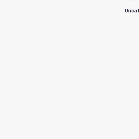
Uncat