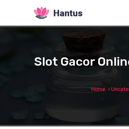
S
k
i
p
t
o
c
o
n
Slot Gacor Onli
t
e
n
t
Home
Uncate