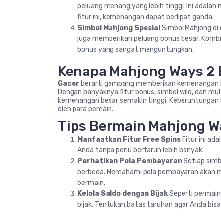
peluang menang yang lebih tinggi. Ini adala
fitur ini, kemenangan dapat berlipat ganda.
Simbol Mahjong Spesial
Simbol Mahjong di 
juga memberikan peluang bonus besar. Kombin
bonus yang sangat menguntungkan.
Kenapa Mahjong Ways 2 B
Gacor
berarti gampang memberikan kemenangan bes
Dengan banyaknya fitur bonus, simbol wild, dan mu
kemenangan besar semakin tinggi. Keberuntungan b
oleh para pemain.
Tips Bermain Mahjong W
Manfaatkan Fitur Free Spins
Fitur ini a
Anda tanpa perlu bertaruh lebih banyak.
Perhatikan Pola Pembayaran
Setiap simbo
berbeda. Memahami pola pembayaran akan 
bermain.
Kelola Saldo dengan Bijak
Seperti permaina
bijak. Tentukan batas taruhan agar Anda bisa