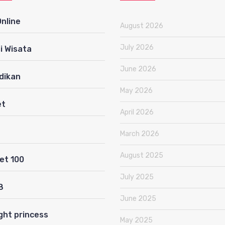
Online
August 2026
July 2026
i Wisata
June 2026
dikan
May 2026
et
April 2026
March 2026
August 2025
bet 100
July 2025
8
June 2025
ight princess
May 2025