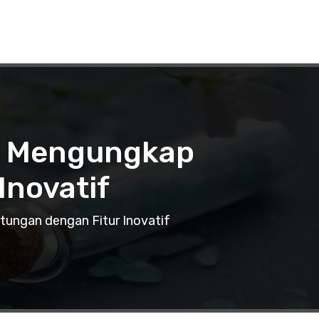
u: Mengungkap
Inovatif
ungan dengan Fitur Inovatif