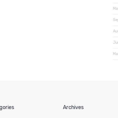
Ma
Se
Au
Ju
Ma
gories
Archives