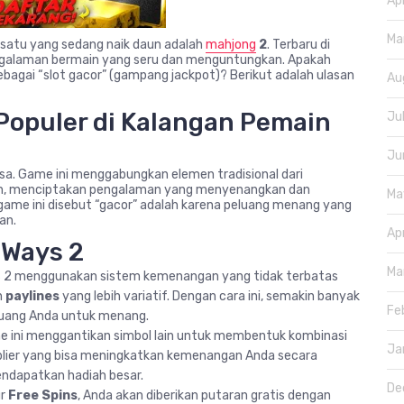
Ap
Ma
 satu yang sedang naik daun adalah
mahjong
2
. Terbaru di
pengalaman bermain yang seru dan menguntungkan. Apakah
bagai “slot gacor” (gampang jackpot)? Berikut adalah ulasan
Au
Populer di Kalangan Pemain
Ju
Ju
sa. Game ini menggabungkan elemen tradisional dari
n, menciptakan pengalaman yang menyenangkan dan
Ma
 game ini disebut “gacor” adalah karena peluang menang yang
an.
Ap
 Ways 2
Ma
 2 menggunakan sistem kemenangan yang tidak terbatas
n
paylines
yang lebih variatif. Dengan cara ini, semakin banyak
Fe
eluang Anda untuk menang.
me ini menggantikan simbol lain untuk membentuk kombinasi
Ja
iplier yang bisa meningkatkan kemenangan Anda secara
endapatkan hadiah besar.
De
ur
Free Spins
, Anda akan diberikan putaran gratis dengan