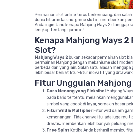
Permainan slot online terus berkembang, dan salah
dunia hiburan kasino, game slot ini memberikan 
Anda ingin tahu kenapa Mahjong Ways 2 dianggap se
lengkap tentang game ini!
Kenapa Mahjong Ways 2 
Slot?
Mahjong Ways 2
bukan sekadar permainan slot bia
permainan Mahjong dengan mekanisme slot moder
berbeda dari yang lain. Salah satu alasan mengapa
lebih besar berkat fitur-fitur inovatif yang ditawark
Fitur Unggulan Mahjong
Cara Menang yang Fleksibel
Mahjong Ways
pada baris tertentu, melainkan menggunaka
simbol yang cocok di layar, semakin besar p
Fitur Wild & Multiplier
Fitur wild dalam ga
kemenangan. Tidak hanya itu, ada juga mult
drastis, memberikan lebih banyak peluang m
Free Spins
Ketika Anda berhasil memicu fit