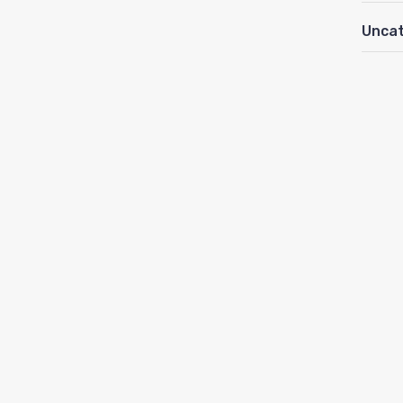
Uncat