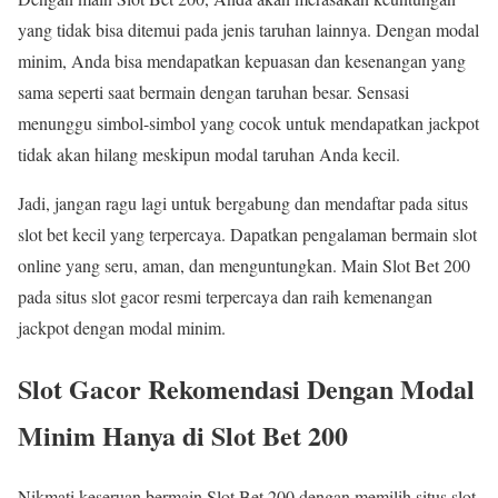
yang tidak bisa ditemui pada jenis taruhan lainnya. Dengan modal
minim, Anda bisa mendapatkan kepuasan dan kesenangan yang
sama seperti saat bermain dengan taruhan besar. Sensasi
menunggu simbol-simbol yang cocok untuk mendapatkan jackpot
tidak akan hilang meskipun modal taruhan Anda kecil.
Jadi, jangan ragu lagi untuk bergabung dan mendaftar pada situs
slot bet kecil yang terpercaya. Dapatkan pengalaman bermain slot
online yang seru, aman, dan menguntungkan. Main Slot Bet 200
pada situs slot gacor resmi terpercaya dan raih kemenangan
jackpot dengan modal minim.
Slot Gacor Rekomendasi Dengan Modal
Minim Hanya di Slot Bet 200
Nikmati keseruan bermain Slot Bet 200 dengan memilih situs slot