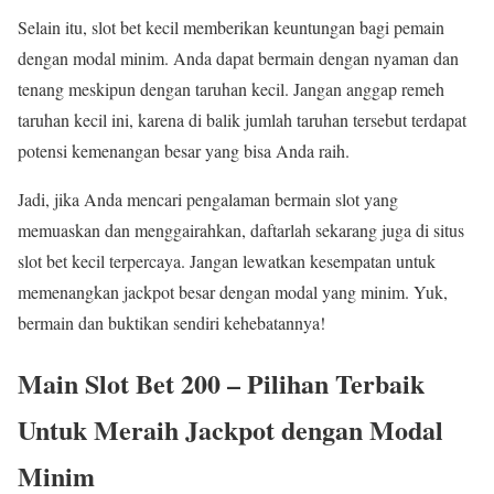
Selain itu, slot bet kecil memberikan keuntungan bagi pemain
dengan modal minim. Anda dapat bermain dengan nyaman dan
tenang meskipun dengan taruhan kecil. Jangan anggap remeh
taruhan kecil ini, karena di balik jumlah taruhan tersebut terdapat
potensi kemenangan besar yang bisa Anda raih.
Jadi, jika Anda mencari pengalaman bermain slot yang
memuaskan dan menggairahkan, daftarlah sekarang juga di situs
slot bet kecil terpercaya. Jangan lewatkan kesempatan untuk
memenangkan jackpot besar dengan modal yang minim. Yuk,
bermain dan buktikan sendiri kehebatannya!
Main Slot Bet 200 – Pilihan Terbaik
Untuk Meraih Jackpot dengan Modal
Minim