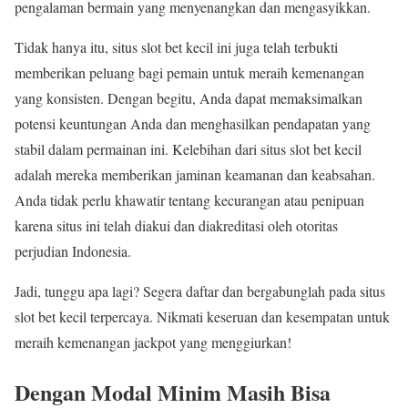
pengalaman bermain yang menyenangkan dan mengasyikkan.
Tidak hanya itu, situs slot bet kecil ini juga telah terbukti
memberikan peluang bagi pemain untuk meraih kemenangan
yang konsisten. Dengan begitu, Anda dapat memaksimalkan
potensi keuntungan Anda dan menghasilkan pendapatan yang
stabil dalam permainan ini. Kelebihan dari situs slot bet kecil
adalah mereka memberikan jaminan keamanan dan keabsahan.
Anda tidak perlu khawatir tentang kecurangan atau penipuan
karena situs ini telah diakui dan diakreditasi oleh otoritas
perjudian Indonesia.
Jadi, tunggu apa lagi? Segera daftar dan bergabunglah pada situs
slot bet kecil terpercaya. Nikmati keseruan dan kesempatan untuk
meraih kemenangan jackpot yang menggiurkan!
Dengan Modal Minim Masih Bisa