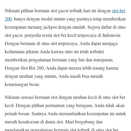
Nikmati pilihan bermain slot gacor terbaik hari ini dengan
slot bet
200
, hanya dengan modal minim yang pastinya tetap memberikan
kesempatan menang jackpot dengan mudah. Segera daftar di situs
slot gacor, penyedia resmi slot bet kecil terpercaya di Indonesia.
Dengan bermain di situs slot terpercaya, Anda dapat menjaga
kedamaian pikiran Anda karena situs ini telah terbukti
memberikan pengalaman bermain yang fair dan transparan.
Dengan Slot Bet 200, Anda dapat merasa lebih tenang karena
dengan taruhan yang minim, Anda masih bisa meraih
kemenangan besar.
Nikmati sensasi bermain slot dengan taruhan kecil di situs slot bet
kecil. Dengan pilihan permainan yang beragam, Anda tidak akan
pernah bosan. Saatnya Anda memanfaatkan kesempatan ini untuk
meraih kesuksesan di dunia slot. Mari bergabung dan
mendapatkan pengalaman bermain slot terbaik di situs slot bet