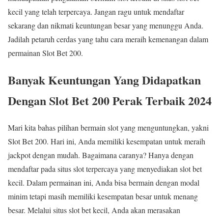
kecil yang telah terpercaya. Jangan ragu untuk mendaftar
sekarang dan nikmati keuntungan besar yang menunggu Anda.
Jadilah petaruh cerdas yang tahu cara meraih kemenangan dalam
permainan Slot Bet 200.
Banyak Keuntungan Yang Didapatkan
Dengan Slot Bet 200 Perak Terbaik 2024
Mari kita bahas pilihan bermain slot yang menguntungkan, yakni
Slot Bet 200. Hari ini, Anda memiliki kesempatan untuk meraih
jackpot dengan mudah. Bagaimana caranya? Hanya dengan
mendaftar pada situs slot terpercaya yang menyediakan slot bet
kecil. Dalam permainan ini, Anda bisa bermain dengan modal
minim tetapi masih memiliki kesempatan besar untuk menang
besar. Melalui situs slot bet kecil, Anda akan merasakan