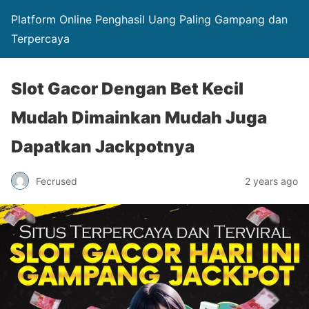
Platform Online Penghasil Uang Paling Gampang dan
Terpercaya
Slot Gacor Dengan Bet Kecil
Mudah Dimainkan Mudah Juga
Dapatkan Jackpotnya
Fecrused
2 years ago