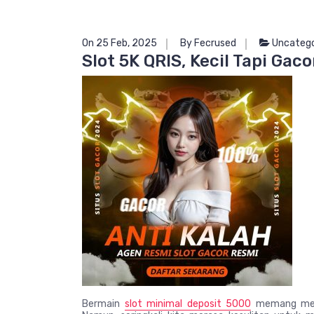
On 25 Feb, 2025
By Fecrused
Uncatego
Slot 5K QRIS, Kecil Tapi Gaco
Bermain
slot minimal deposit 5000
memang menja