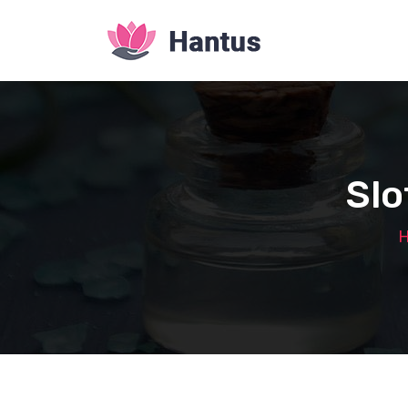
S
k
i
p
t
o
c
o
n
Slo
t
e
n
t