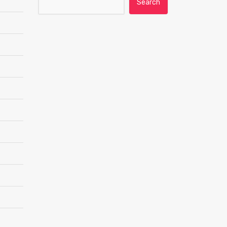
Search for: