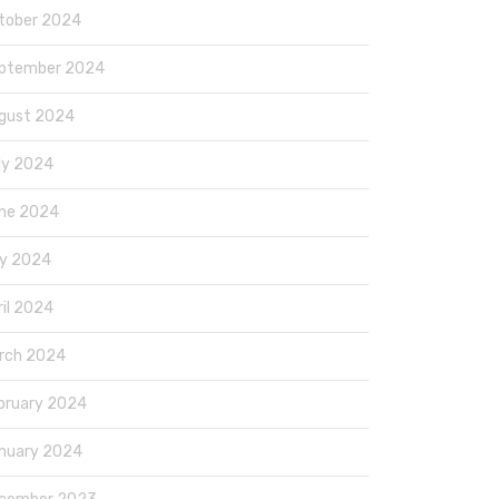
tober 2024
ptember 2024
gust 2024
ly 2024
ne 2024
y 2024
ril 2024
rch 2024
bruary 2024
nuary 2024