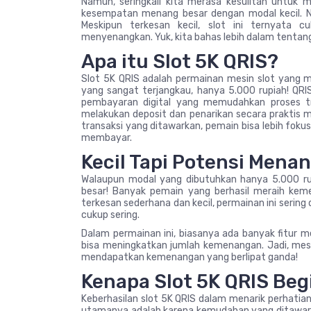
Namun, seringkali kita merasa kesulitan untuk
kesempatan menang besar dengan modal kecil. Nah
Meskipun terkesan kecil, slot ini ternyata
menyenangkan. Yuk, kita bahas lebih dalam tentang
Apa itu Slot 5K QRIS?
Slot 5K QRIS adalah permainan mesin slot yang
yang sangat terjangkau, hanya 5.000 rupiah! QRI
pembayaran digital yang memudahkan proses tr
melakukan deposit dan penarikan secara praktis 
transaksi yang ditawarkan, pemain bisa lebih fok
membayar.
Kecil Tapi Potensi Mena
Walaupun modal yang dibutuhkan hanya 5.000 rupi
besar! Banyak pemain yang berhasil meraih keme
terkesan sederhana dan kecil, permainan ini sering
cukup sering.
Dalam permainan ini, biasanya ada banyak fitur men
bisa meningkatkan jumlah kemenangan. Jadi, mesk
mendapatkan kemenangan yang berlipat ganda!
Kenapa Slot 5K QRIS Beg
Keberhasilan slot 5K QRIS dalam menarik perhatia
utamanya adalah karena kemudahan yang ditawark