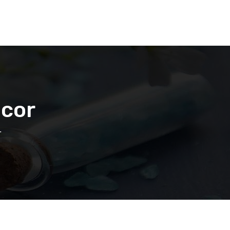
acor
r