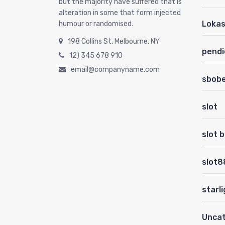
but the majority have suffered that is
alteration in some that form injected
Lokas
humour or randomised.
198 Collins St, Melbourne, NY
pendi
12) 345 678 910
email@companyname.com
sbob
slot
slot 
slot8
starl
Uncat