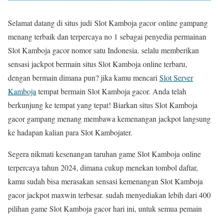
Selamat datang di situs judi Slot Kamboja gacor online gampang
menang terbaik dan terpercaya no 1 sebagai penyedia permainan
Slot Kamboja gacor nomor satu Indonesia. selalu memberikan
sensasi jackpot bermain situs Slot Kamboja online terbaru,
dengan bermain dimana pun? jika kamu mencari
Slot Server
Kamboja
tempat bermain Slot Kamboja gacor. Anda telah
berkunjung ke tempat yang tepat! Biarkan situs Slot Kamboja
gacor gampang menang membawa kemenangan jackpot langsung
ke hadapan kalian para Slot Kambojater.
Segera nikmati kesenangan taruhan game Slot Kamboja online
terpercaya tahun 2024, dimana cukup menekan tombol daftar,
kamu sudah bisa merasakan sensasi kemenangan Slot Kamboja
gacor jackpot maxwin terbesar. sudah menyediakan lebih dari 400
pilihan game Slot Kamboja gacor hari ini, untuk semua pemain