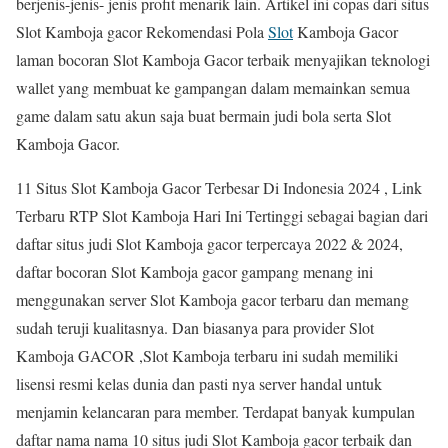
berjenis-jenis- jenis profit menarik lain. Artikel ini copas dari situs
Slot Kamboja gacor Rekomendasi Pola
Slot
Kamboja Gacor
laman bocoran Slot Kamboja Gacor terbaik menyajikan teknologi
wallet yang membuat ke gampangan dalam memainkan semua
game dalam satu akun saja buat bermain judi bola serta Slot
Kamboja Gacor.
11 Situs Slot Kamboja Gacor Terbesar Di Indonesia 2024 , Link
Terbaru RTP Slot Kamboja Hari Ini Tertinggi sebagai bagian dari
daftar situs judi Slot Kamboja gacor terpercaya 2022 & 2024,
daftar bocoran Slot Kamboja gacor gampang menang ini
menggunakan server Slot Kamboja gacor terbaru dan memang
sudah teruji kualitasnya. Dan biasanya para provider Slot
Kamboja GACOR ,Slot Kamboja terbaru ini sudah memiliki
lisensi resmi kelas dunia dan pasti nya server handal untuk
menjamin kelancaran para member. Terdapat banyak kumpulan
daftar nama nama 10 situs judi Slot Kamboja gacor terbaik dan