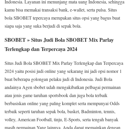
Indonesia. Layanan ini menunjang mata uang Indonesia, sehingga
kamu bisa memakai transaksi bank, e-wallet, serta pulsa. Situs
bola SBOBET tepercaya merupakan situs opsi yang bagus buat
siapa saja yang suka berjudi di sepak bola.
SBOBET » Situs Judi Bola SBOBET Mix Parlay
Terlengkap dan Terpercaya 2024
Situs Judi Bola SBOBET Mix Parlay Terlengkap dan Terpercaya
2024 yaitu posisi judi online yang sekarang ini jadi opsi nomor 1
buat beberapa golongan pelaku judi di Indonesia. Judi Bola
andainya Agen sbobet udah mengakibatkan pelbagai permainan
atau jenis game taruhan sportsbook dan juga bola terbaik
berbasiskan online yang paling komplet serta mempunyai Odds
terbaik seperti taruhan sepak bola, basket, Badminton, tennis,
volley, American Football, tinju, E-Sports, serta tengah banyak
masih permainan Yang lainnya. Anda dapat memainkan dengan