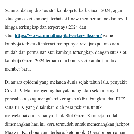
Selamat datang di situs slot kamboja terbaik Gacor 2024, agen
situs game slot kamboja terbaik #1 new member online dari awal
hingga terlengkap dan terpercaya 2024 dan
https://www.animalhospitalwesterville.com/
situs
game
kamboja terbaru di internet mempunyai visi. jackpot maxwin
mudah dan permainan slot kamboja terlengkap, dengan situs slot
kamboja Gacor 2024 terbaru dan bonus slot kamboja untuk
member baru.
Di antara epidemi yang melanda dunia sejak tahun lalu, penyakit
Covid-19 telah menyerang banyak orang. dari sekian banyak
perusahaan yang mengalami kerugian akibat bangkrut dan PHK
serta PHK yang dilakukan oleh para pebisnis untuk
menyelamatkan usahanya, Link Slot Gacor Kamboja mudah
dimenangkan hari ini, cara termudah untuk memenangkan jackpot
Maxwin Kamboja yang terbaru. kelompok. Operator permainan