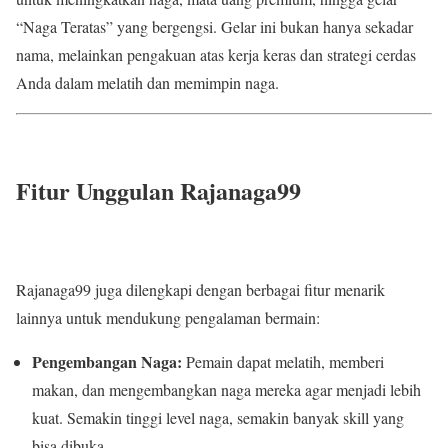
“Naga Teratas” yang bergengsi. Gelar ini bukan hanya sekadar
nama, melainkan pengakuan atas kerja keras dan strategi cerdas
Anda dalam melatih dan memimpin naga.
Fitur Unggulan Rajanaga99
Rajanaga99 juga dilengkapi dengan berbagai fitur menarik
lainnya untuk mendukung pengalaman bermain:
Pengembangan Naga:
Pemain dapat melatih, memberi
makan, dan mengembangkan naga mereka agar menjadi lebih
kuat. Semakin tinggi level naga, semakin banyak skill yang
bisa dibuka.