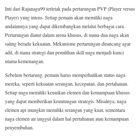
Inti dari Rajanaga99 terletak pada pertarungan PVP (Player versus
Player) yang intens. Setiap pemain akan memiliki naga
andalannya yang dapat dikembangkan melalui berbagai cara.
Pertarungan diatur dalam arena khusus, di mana dua naga akan
saling beradu kekuatan. Mekanisme pertarungan dirancang agar
adil, di mana strategi dan pemilihan skill naga menjadi kunci
utama kemenangan.
Sebelum bertarung, pemain harus memperhatikan status naga
mereka, seperti kekuatan serangan, kecepatan, dan pertahanan.
Setiap naga memiliki keunikan elemen dan kemampuan khusus
yang dapat memberikan keuntungan strategis. Misalnya, naga
elemen api mungkin memiliki serangan yang kuat, sementara
naga elemen air unggul dalam hal pertahanan atau kemampuan
penyembuhan.