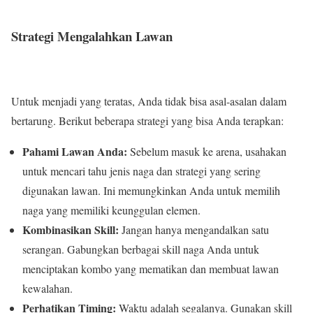
Strategi Mengalahkan Lawan
Untuk menjadi yang teratas, Anda tidak bisa asal-asalan dalam
bertarung. Berikut beberapa strategi yang bisa Anda terapkan:
Pahami Lawan Anda:
Sebelum masuk ke arena, usahakan
untuk mencari tahu jenis naga dan strategi yang sering
digunakan lawan. Ini memungkinkan Anda untuk memilih
naga yang memiliki keunggulan elemen.
Kombinasikan Skill:
Jangan hanya mengandalkan satu
serangan. Gabungkan berbagai skill naga Anda untuk
menciptakan kombo yang mematikan dan membuat lawan
kewalahan.
Perhatikan Timing:
Waktu adalah segalanya. Gunakan skill