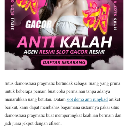
Situs demonstrasi pragmatic bertindak sebagai ruang yang prima
untuk beberapa pemain buat coba permainan tanpa adanya
menaruhkan uang betulan. Dalam
slot demo anti rungkad
artikel
berikut, kami dapat membahas bagaimana sistemnya pakai situs
demonstrasi pragmatic buat mempertingkat keahlian bermain dan
jadi juara jekpot dengan efisien.