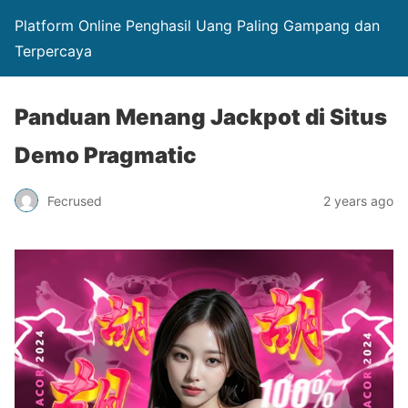
Platform Online Penghasil Uang Paling Gampang dan
Terpercaya
Panduan Menang Jackpot di Situs
Demo Pragmatic
Fecrused
2 years ago