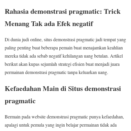
Rahasia demonstrasi pragmatic: Trick
Menang Tak ada Efek negatif
Di dunia judi online, situs demonstrasi pragmatic jadi tempat yang
paling penting buat beberapa pemain buat menajamkan keahlian
mereka tidak ada sebab negatif kehilangan uang betulan. Artikel
berikut akan kupas sejumlah strategi efisien buat menjadi juara
permainan demonstrasi pragmatic tanpa keluarkan uang.
Kefaedahan Main di Situs demonstrasi
pragmatic
Bermain pada website demonstrasi pragmatic punya kefaedahan,
apalagi untuk pemula yang ingin belajar permainan tidak ada