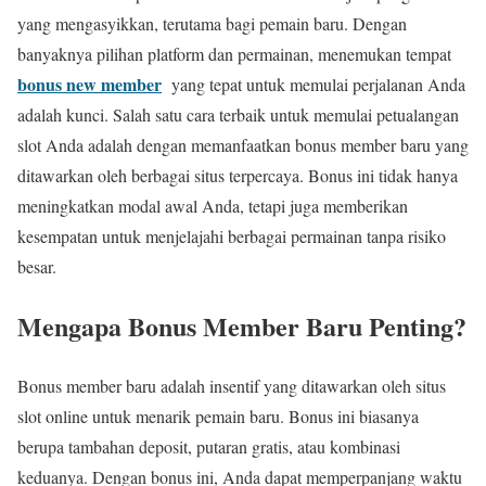
yang mengasyikkan, terutama bagi pemain baru. Dengan
banyaknya pilihan platform dan permainan, menemukan tempat
bonus new member
yang tepat untuk memulai perjalanan Anda
adalah kunci. Salah satu cara terbaik untuk memulai petualangan
slot Anda adalah dengan memanfaatkan bonus member baru yang
ditawarkan oleh berbagai situs terpercaya. Bonus ini tidak hanya
meningkatkan modal awal Anda, tetapi juga memberikan
kesempatan untuk menjelajahi berbagai permainan tanpa risiko
besar.
Mengapa Bonus Member Baru Penting?
Bonus member baru adalah insentif yang ditawarkan oleh situs
slot online untuk menarik pemain baru. Bonus ini biasanya
berupa tambahan deposit, putaran gratis, atau kombinasi
keduanya. Dengan bonus ini, Anda dapat memperpanjang waktu