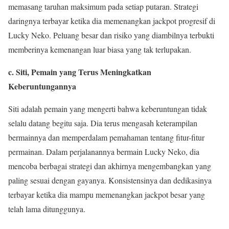
memasang taruhan maksimum pada setiap putaran. Strategi
daringnya terbayar ketika dia memenangkan jackpot progresif di
Lucky Neko. Peluang besar dan risiko yang diambilnya terbukti
memberinya kemenangan luar biasa yang tak terlupakan.
c. Siti, Pemain yang Terus Meningkatkan
Keberuntungannya
Siti adalah pemain yang mengerti bahwa keberuntungan tidak
selalu datang begitu saja. Dia terus mengasah keterampilan
bermainnya dan memperdalam pemahaman tentang fitur-fitur
permainan. Dalam perjalanannya bermain Lucky Neko, dia
mencoba berbagai strategi dan akhirnya mengembangkan yang
paling sesuai dengan gayanya. Konsistensinya dan dedikasinya
terbayar ketika dia mampu memenangkan jackpot besar yang
telah lama ditunggunya.