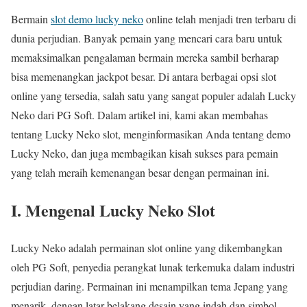
Bermain
slot demo lucky neko
online telah menjadi tren terbaru di
dunia perjudian. Banyak pemain yang mencari cara baru untuk
memaksimalkan pengalaman bermain mereka sambil berharap
bisa memenangkan jackpot besar. Di antara berbagai opsi slot
online yang tersedia, salah satu yang sangat populer adalah Lucky
Neko dari PG Soft. Dalam artikel ini, kami akan membahas
tentang Lucky Neko slot, menginformasikan Anda tentang demo
Lucky Neko, dan juga membagikan kisah sukses para pemain
yang telah meraih kemenangan besar dengan permainan ini.
I. Mengenal Lucky Neko Slot
Lucky Neko adalah permainan slot online yang dikembangkan
oleh PG Soft, penyedia perangkat lunak terkemuka dalam industri
perjudian daring. Permainan ini menampilkan tema Jepang yang
menarik, dengan latar belakang desain yang indah dan simbol-