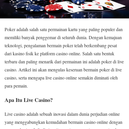
Poker adalah salah satu permainan kartu yang paling populer dan
memiliki banyak penggemar di seluruh dunia. Dengan kemajuan
teknologi, pengalaman bermain poker telah berkembang pesat
dari kasino fisik ke platform casino online. Salah satu bentuk
terbaru dan paling menarik dari permainan ini adalah poker di live
casino. Artikel ini akan mengulas keseruan bermain poker di live
casino, serta mengapa live casino online semakin diminati oleh
para pemain.
Apa Itu Live Casino?
Live casino adalah sebuah inovasi dalam dunia perjudian online
yang menggabungkan kemudahan bermain casino online dengan