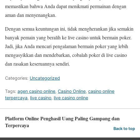
memastikan bahwa Anda dapat menikmati permainan dengan
aman dan menyenangkan.
Dengan semua keuntungan ini, tidak mengherankan jika semakin
banyak pemain yang beralih ke live casino untuk bermain poker.
Jadi, jika Anda mencari pengalaman bermain poker yang lebih
mengasyikkan dan mendebarkan, cobalah poker di live casino
dan rasakan keseruannya sendiri.
Categories:
Uncategorized
Tags:
agen casino online
,
Casino Online
,
casino online
terpercaya
,
live casino
,
live casino online
Platform Online Penghasil Uang Paling Gampang dan
Terpercaya
Back to top