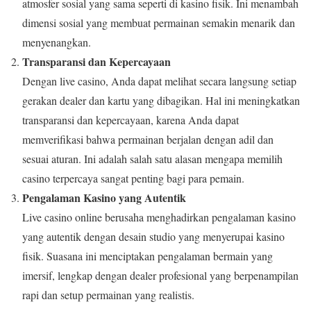
atmosfer sosial yang sama seperti di kasino fisik. Ini menambah
dimensi sosial yang membuat permainan semakin menarik dan
menyenangkan.
Transparansi dan Kepercayaan
Dengan live casino, Anda dapat melihat secara langsung setiap
gerakan dealer dan kartu yang dibagikan. Hal ini meningkatkan
transparansi dan kepercayaan, karena Anda dapat
memverifikasi bahwa permainan berjalan dengan adil dan
sesuai aturan. Ini adalah salah satu alasan mengapa memilih
casino terpercaya sangat penting bagi para pemain.
Pengalaman Kasino yang Autentik
Live casino online berusaha menghadirkan pengalaman kasino
yang autentik dengan desain studio yang menyerupai kasino
fisik. Suasana ini menciptakan pengalaman bermain yang
imersif, lengkap dengan dealer profesional yang berpenampilan
rapi dan setup permainan yang realistis.