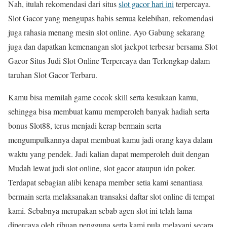
Nah, itulah rekomendasi dari situs
slot gacor hari ini
terpercaya.
Slot Gacor yang mengupas habis semua kelebihan, rekomendasi
juga rahasia menang mesin slot online. Ayo Gabung sekarang
juga dan dapatkan kemenangan slot jackpot terbesar bersama Slot
Gacor Situs Judi Slot Online Terpercaya dan Terlengkap dalam
taruhan Slot Gacor Terbaru.
Kamu bisa memilah game cocok skill serta kesukaan kamu,
sehingga bisa membuat kamu memperoleh banyak hadiah serta
bonus Slot88, terus menjadi kerap bermain serta
mengumpulkannya dapat membuat kamu jadi orang kaya dalam
waktu yang pendek. Jadi kalian dapat memperoleh duit dengan
Mudah lewat judi slot online, slot gacor ataupun idn poker.
Terdapat sebagian alibi kenapa member setia kami senantiasa
bermain serta melaksanakan transaksi daftar slot online di tempat
kami. Sebabnya merupakan sebab agen slot ini telah lama
dipercaya oleh ribuan pengguna serta kami pula melayani secara