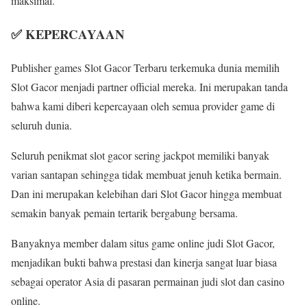
maksimal.
✅ KEPERCAYAAN
Publisher games Slot Gacor Terbaru terkemuka dunia memilih
Slot Gacor menjadi partner official mereka. Ini merupakan tanda
bahwa kami diberi kepercayaan oleh semua provider game di
seluruh dunia.
Seluruh penikmat slot gacor sering jackpot memiliki banyak
varian santapan sehingga tidak membuat jenuh ketika bermain.
Dan ini merupakan kelebihan dari Slot Gacor hingga membuat
semakin banyak pemain tertarik bergabung bersama.
Banyaknya member dalam situs game online judi Slot Gacor,
menjadikan bukti bahwa prestasi dan kinerja sangat luar biasa
sebagai operator Asia di pasaran permainan judi slot dan casino
online.