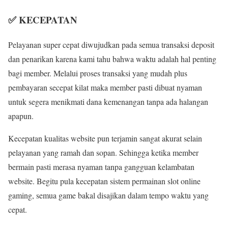
✅ KECEPATAN
Pelayanan super cepat diwujudkan pada semua transaksi deposit
dan penarikan karena kami tahu bahwa waktu adalah hal penting
bagi member. Melalui proses transaksi yang mudah plus
pembayaran secepat kilat maka member pasti dibuat nyaman
untuk segera menikmati dana kemenangan tanpa ada halangan
apapun.
Kecepatan kualitas website pun terjamin sangat akurat selain
pelayanan yang ramah dan sopan. Sehingga ketika member
bermain pasti merasa nyaman tanpa gangguan kelambatan
website. Begitu pula kecepatan sistem permainan slot online
gaming, semua game bakal disajikan dalam tempo waktu yang
cepat.