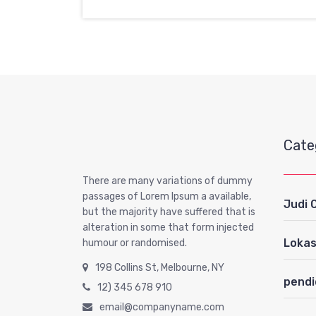
Cate
There are many variations of dummy
passages of Lorem Ipsum a available,
Judi 
but the majority have suffered that is
alteration in some that form injected
Lokas
humour or randomised.
198 Collins St, Melbourne, NY
pendi
12) 345 678 910
email@companyname.com