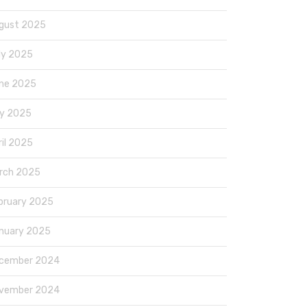
gust 2025
ly 2025
ne 2025
y 2025
ril 2025
rch 2025
bruary 2025
nuary 2025
cember 2024
vember 2024