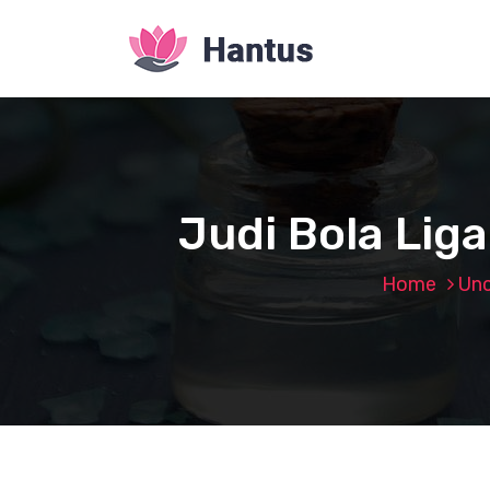
S
k
i
p
t
o
c
o
n
Judi Bola Liga
t
e
n
Home
Unc
t