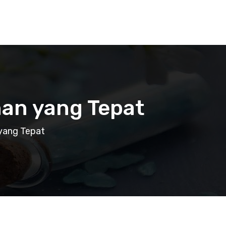
uhan yang Tepat
 yang Tepat