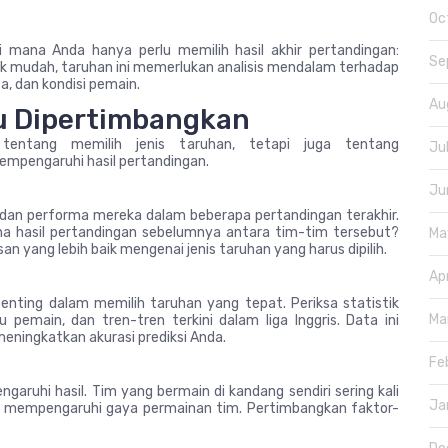
Oc
i mana Anda hanya perlu memilih hasil akhir pertandingan:
Se
mpak mudah, taruhan ini memerlukan analisis mendalam terhadap
a, dan kondisi pemain.
Au
lu Dipertimbangkan
entang memilih jenis taruhan, tetapi juga tentang
Ju
mpengaruhi hasil pertandingan.
Ju
dan performa mereka dalam beberapa pertandingan terakhir.
a hasil pertandingan sebelumnya antara tim-tim tersebut?
Ma
 yang lebih baik mengenai jenis taruhan yang harus dipilih.
Ap
enting dalam memilih taruhan yang tepat. Periksa statistik
Ma
pemain, dan tren-tren terkini dalam liga Inggris. Data ini
ingkatkan akurasi prediksi Anda.
Fe
garuhi hasil. Tim yang bermain di kandang sendiri sering kali
Ja
sa mempengaruhi gaya permainan tim. Pertimbangkan faktor-