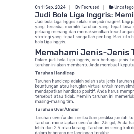
On 11 Sep, 2024
By Fecrused
Uncatego
Judi Bola Liga Inggris: Mem
Judi bola Liga Inggris selalu menjadi magnet bag
yang tersedia, memilih taruhan yang tepat bisa 
peluang menang dan memaksimalkan keuntungan,
strategi yang tepat sangatlah penting. Mari kita
bola Liga Inggris.
Memahami Jenis-Jenis 
Dalam judi bola Liga Inggris, ada berbagai jenis
taruhan ini akan membantu Anda membuat keputusa
Taruhan Handicap
Taruhan handicap adalah salah satu jenis taruhan pa
keuntungan atau kerugian virtual untuk menyeimba
mendapatkan handicap positif. Anda harus mempre
tersebut atau tidak. Memilih taruhan ini memer
masing-masing tim.
Taruhan Over/Under
Taruhan over/under melibatkan prediksi jumlah tot
taruhan menetapkan over/under 2.5 gol, Anda h
lebih dari 2.5 atau kurang. Taruhan ini sering ka
dalam beberapa pertandingan terakhir.