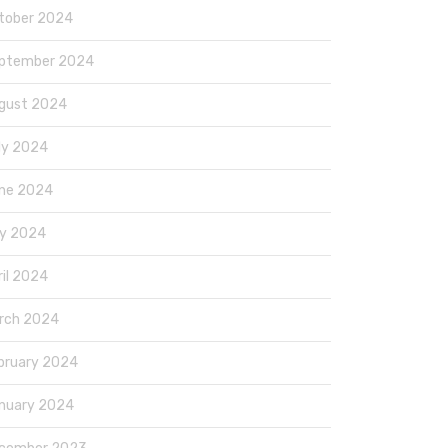
tober 2024
ptember 2024
gust 2024
ly 2024
ne 2024
y 2024
ril 2024
rch 2024
bruary 2024
nuary 2024