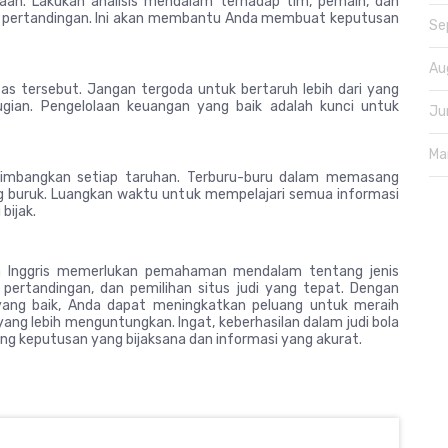
aan. Lakukan analisis mendalam terhadap tim, pemain, dan
il pertandingan. Ini akan membantu Anda membuat keputusan
Se
Au
s tersebut. Jangan tergoda untuk bertaruh lebih dari yang
gian. Pengelolaan keuangan yang baik adalah kunci untuk
Ju
Ma
timbangkan setiap taruhan. Terburu-buru dalam memasang
g buruk. Luangkan waktu untuk mempelajari semua informasi
bijak.
iga Inggris memerlukan pemahaman mendalam tentang jenis
pertandingan, dan pemilihan situs judi yang tepat. Dengan
yang baik, Anda dapat meningkatkan peluang untuk meraih
g lebih menguntungkan. Ingat, keberhasilan dalam judi bola
ng keputusan yang bijaksana dan informasi yang akurat.