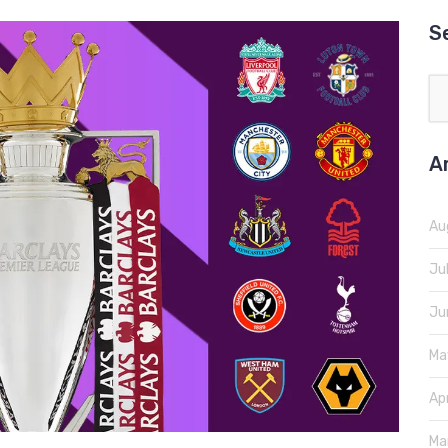
S
A
Au
Ju
Ju
Ma
Ap
Ma