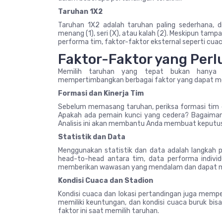
Taruhan 1X2
Taruhan 1X2 adalah taruhan paling sederhana, d
menang (1), seri (X), atau kalah (2). Meskipun ta
performa tim, faktor-faktor eksternal seperti cuac
Faktor-Faktor yang Per
Memilih taruhan yang tepat bukan hanya t
mempertimbangkan berbagai faktor yang dapat me
Formasi dan Kinerja Tim
Sebelum memasang taruhan, periksa formasi tim 
Apakah ada pemain kunci yang cedera? Bagaiman
Analisis ini akan membantu Anda membuat keputusan
Statistik dan Data
Menggunakan statistik dan data adalah langkah p
head-to-head antara tim, data performa individu 
memberikan wawasan yang mendalam dan dapat men
Kondisi Cuaca dan Stadion
Kondisi cuaca dan lokasi pertandingan juga mempen
memiliki keuntungan, dan kondisi cuaca buruk bi
faktor ini saat memilih taruhan.