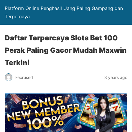
Platform Online Penghasil Uang Paling Gampang dan
Terpercaya
Daftar Terpercaya Slots Bet 100
Perak Paling Gacor Mudah Maxwin
Terkini
Fecrused
3 years ago