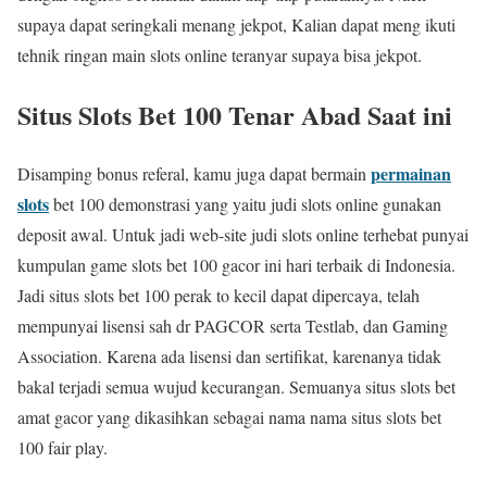
supaya dapat seringkali menang jekpot, Kalian dapat meng ikuti
tehnik ringan main slots online teranyar supaya bisa jekpot.
Situs Slots Bet 100 Tenar Abad Saat ini
permainan
Disamping bonus referal, kamu juga dapat bermain
slots
bet 100 demonstrasi yang yaitu judi slots online gunakan
deposit awal. Untuk jadi web-site judi slots online terhebat punyai
kumpulan game slots bet 100 gacor ini hari terbaik di Indonesia.
Jadi situs slots bet 100 perak to kecil dapat dipercaya, telah
mempunyai lisensi sah dr PAGCOR serta Testlab, dan Gaming
Association. Karena ada lisensi dan sertifikat, karenanya tidak
bakal terjadi semua wujud kecurangan. Semuanya situs slots bet
amat gacor yang dikasihkan sebagai nama nama situs slots bet
100 fair play.