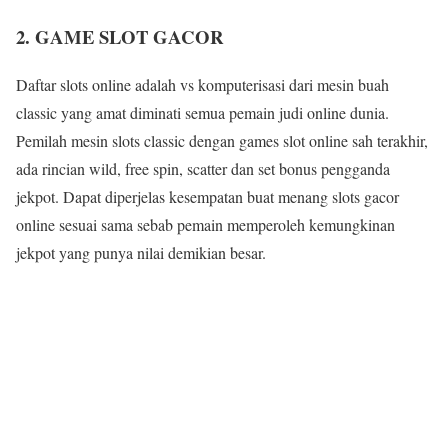
2. GAME SLOT GACOR
Daftar slots online adalah vs komputerisasi dari mesin buah
classic yang amat diminati semua pemain judi online dunia.
Pemilah mesin slots classic dengan games slot online sah terakhir,
ada rincian wild, free spin, scatter dan set bonus pengganda
jekpot. Dapat diperjelas kesempatan buat menang slots gacor
online sesuai sama sebab pemain memperoleh kemungkinan
jekpot yang punya nilai demikian besar.