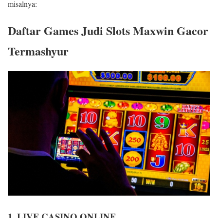
misalnya:
Daftar Games Judi Slots Maxwin Gacor
Termashyur
1. LIVE CASINO ONLINE