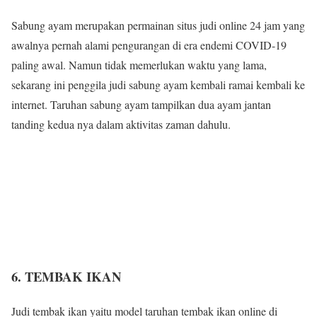
Sabung ayam merupakan permainan situs judi online 24 jam yang
awalnya pernah alami pengurangan di era endemi COVID-19
paling awal. Namun tidak memerlukan waktu yang lama,
sekarang ini penggila judi sabung ayam kembali ramai kembali ke
internet. Taruhan sabung ayam tampilkan dua ayam jantan
tanding kedua nya dalam aktivitas zaman dahulu.
6. TEMBAK IKAN
Judi tembak ikan yaitu model taruhan tembak ikan online di