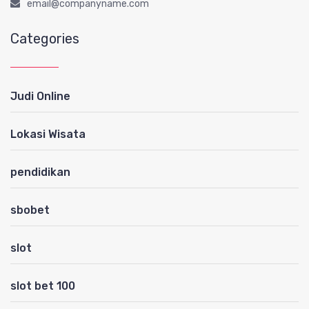
email@companyname.com
Categories
Judi Online
Lokasi Wisata
pendidikan
sbobet
slot
slot bet 100