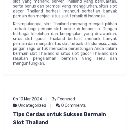
slot yang menarik, server Thailand yang berkualitas,
serta bonus dan promosi yang menggiurkan, situs slot
gacor Thailand berhasil mencuri perhatian banyak
pemain dan menjadi situs slot terbaik di Indonesia.
Kesimpulannya, slot Thailand memang menjadi pilihan
terbaik bagi pemain slot online di Indonesia. Dengan
berbagai kelebihan dan keunggulan yang ditawarkan,
situs slot gacor Thailand berhasil menarik banyak
pemain dan menjadi situs slot terbaik di Indonesia. Jadi,
jangan ragu untuk mencoba peruntungan Anda dalam
bermain slot Thailand di situs slot gacor Thailand dan
rasakan pengalaman bermain yang seru dan
menguntungkan.
On 10 Mar 2024
By Fecrused
Uncategorized
0 Comments
Tips Cerdas untuk Sukses Bermain
Slot Thailand