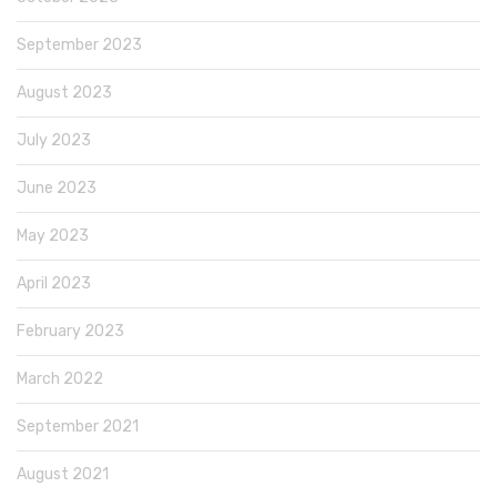
September 2023
August 2023
July 2023
June 2023
May 2023
April 2023
February 2023
March 2022
September 2021
August 2021