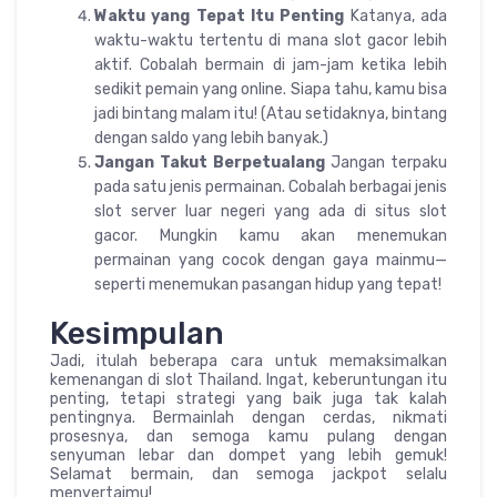
Waktu yang Tepat Itu Penting
Katanya, ada
waktu-waktu tertentu di mana slot gacor lebih
aktif. Cobalah bermain di jam-jam ketika lebih
sedikit pemain yang online. Siapa tahu, kamu bisa
jadi bintang malam itu! (Atau setidaknya, bintang
dengan saldo yang lebih banyak.)
Jangan Takut Berpetualang
Jangan terpaku
pada satu jenis permainan. Cobalah berbagai jenis
slot server luar negeri yang ada di situs slot
gacor. Mungkin kamu akan menemukan
permainan yang cocok dengan gaya mainmu—
seperti menemukan pasangan hidup yang tepat!
Kesimpulan
Jadi, itulah beberapa cara untuk memaksimalkan
kemenangan di slot Thailand. Ingat, keberuntungan itu
penting, tetapi strategi yang baik juga tak kalah
pentingnya. Bermainlah dengan cerdas, nikmati
prosesnya, dan semoga kamu pulang dengan
senyuman lebar dan dompet yang lebih gemuk!
Selamat bermain, dan semoga jackpot selalu
menyertaimu!