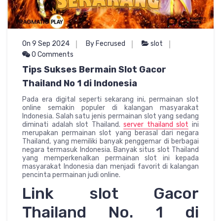
On 9 Sep 2024
By Fecrused
slot
0 Comments
Tips Sukses Bermain Slot Gacor
Thailand No 1 di Indonesia
Pada era digital seperti sekarang ini, permainan slot
online semakin populer di kalangan masyarakat
Indonesia. Salah satu jenis permainan slot yang sedang
diminati adalah slot Thailand.
server thailand slot
ini
merupakan permainan slot yang berasal dari negara
Thailand, yang memiliki banyak penggemar di berbagai
negara termasuk Indonesia. Banyak situs slot Thailand
yang memperkenalkan permainan slot ini kepada
masyarakat Indonesia dan menjadi favorit di kalangan
pencinta permainan judi online.
Link slot Gacor
Thailand No. 1 di