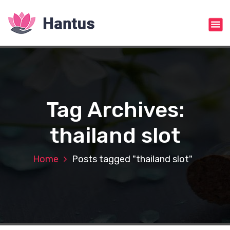
S
k
i
p
t
o
c
o
n
Tag Archives:
t
e
thailand slot
n
t
Home
Posts tagged "thailand slot"