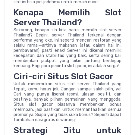
slot ini bisa jadi jodohmu untuk meraih cuan!
Kenapa Memilih Slot
Server Thailand?
Sekarang, kenapa sih kita harus memilih slot server
Thailand? Begini, server Thailand terkenal dengan
performa yang oke. Ini seperti mencari restoran yang
selalu ramai—artinya makanan (atau dalam hal ini,
pembayaran) pasti enak! Server ini dikenal memiliki
kecepatan dan stabilitas yang baik, serta sering kali
memberikan jackpot yang bikin jantung berdegup
kencang. Bagi para pecinta slot gacor, ini adalah surga!
Ciri-ciri Situs Slot Gacor
Untuk menemukan situs slot server Thailand yang
tepat, kamu harus jeli. Jangan sampai salah pilih, ya!
Cari yang punya lisensi resmi, ulasan positif, dan
pastinya, banyak pilihan permainan yang menggoda.
Situs slot gacor biasanya memberikan bonus
melimpah, jadi pastikan untuk memanfaatkan semua
promonya. Siapa yang tidak suka bonus? Seperti dapat
tambahan nasi gratis di warung!
Strategi Jitu untuk