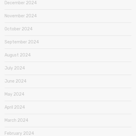
December 2024
November 2024
October 2024
September 2024
August 2024
July 2024
June 2024
May 2024
April 2024
March 2024
February 2024