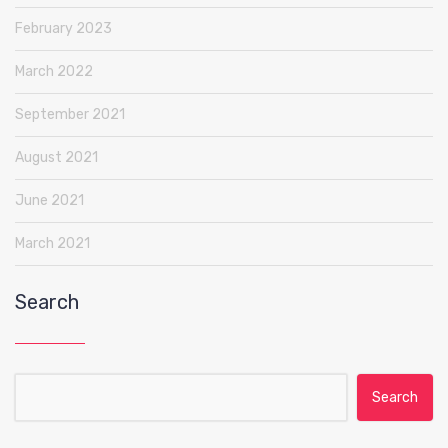
February 2023
March 2022
September 2021
August 2021
June 2021
March 2021
Search
Search for: