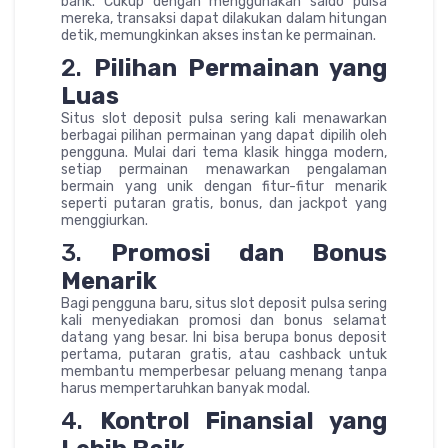
bank. Cukup dengan menggunakan saldo pulsa
mereka, transaksi dapat dilakukan dalam hitungan
detik, memungkinkan akses instan ke permainan.
2.
Pilihan Permainan yang
Luas
Situs slot deposit pulsa sering kali menawarkan
berbagai pilihan permainan yang dapat dipilih oleh
pengguna. Mulai dari tema klasik hingga modern,
setiap permainan menawarkan pengalaman
bermain yang unik dengan fitur-fitur menarik
seperti putaran gratis, bonus, dan jackpot yang
menggiurkan.
3.
Promosi dan Bonus
Menarik
Bagi pengguna baru, situs slot deposit pulsa sering
kali menyediakan promosi dan bonus selamat
datang yang besar. Ini bisa berupa bonus deposit
pertama, putaran gratis, atau cashback untuk
membantu memperbesar peluang menang tanpa
harus mempertaruhkan banyak modal.
4.
Kontrol Finansial yang