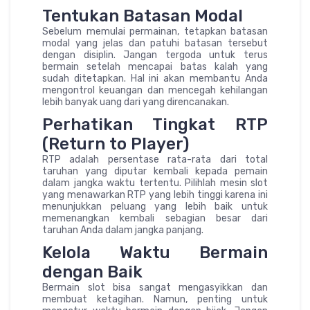
Tentukan Batasan Modal
Sebelum memulai permainan, tetapkan batasan
modal yang jelas dan patuhi batasan tersebut
dengan disiplin. Jangan tergoda untuk terus
bermain setelah mencapai batas kalah yang
sudah ditetapkan. Hal ini akan membantu Anda
mengontrol keuangan dan mencegah kehilangan
lebih banyak uang dari yang direncanakan.
Perhatikan Tingkat RTP
(Return to Player)
RTP adalah persentase rata-rata dari total
taruhan yang diputar kembali kepada pemain
dalam jangka waktu tertentu. Pilihlah mesin slot
yang menawarkan RTP yang lebih tinggi karena ini
menunjukkan peluang yang lebih baik untuk
memenangkan kembali sebagian besar dari
taruhan Anda dalam jangka panjang.
Kelola Waktu Bermain
dengan Baik
Bermain slot bisa sangat mengasyikkan dan
membuat ketagihan. Namun, penting untuk