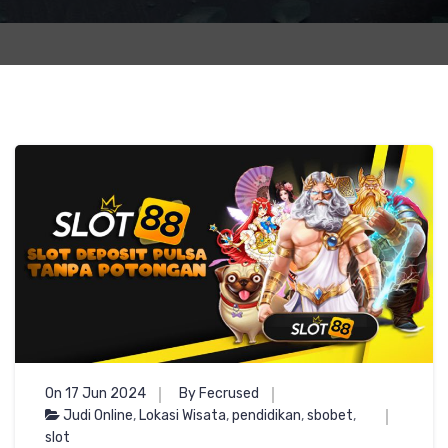
On 17 Jun 2024
By Fecrused
Judi Online
,
Lokasi Wisata
,
pendidikan
,
sbobet
,
slot