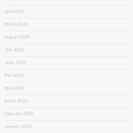
April 2026
March 2026
August 2025
July 2025
June 2025
May 2025
April 2025
March 2025
February 2025
January 2025