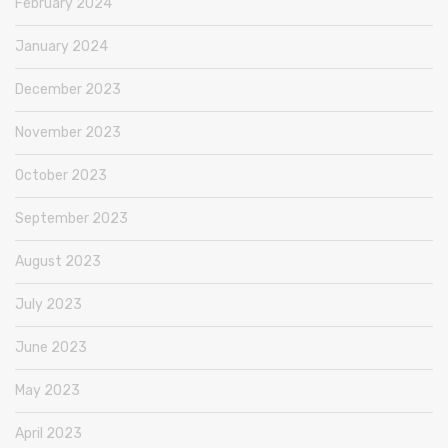
February 2024
January 2024
December 2023
November 2023
October 2023
September 2023
August 2023
July 2023
June 2023
May 2023
April 2023