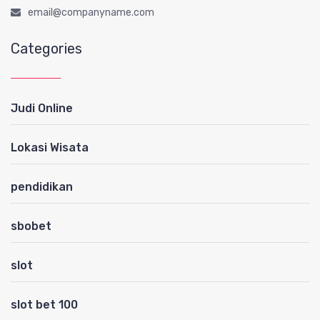
email@companyname.com
Categories
Judi Online
Lokasi Wisata
pendidikan
sbobet
slot
slot bet 100