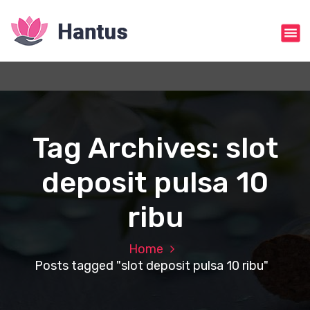
S
k
i
p
t
o
c
o
n
Tag Archives: slot
t
e
deposit pulsa 10
n
t
ribu
Home
Posts tagged "slot deposit pulsa 10 ribu"