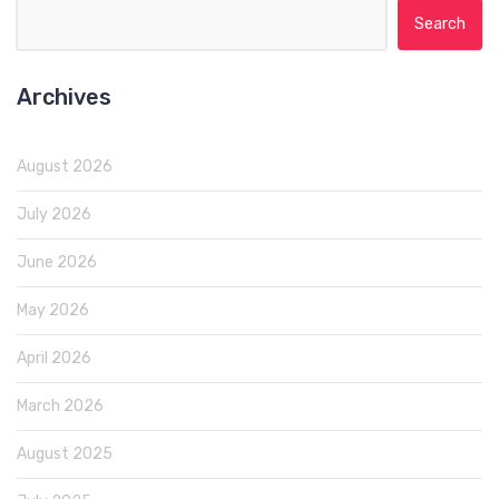
Search for:
Archives
August 2026
July 2026
June 2026
May 2026
April 2026
March 2026
August 2025