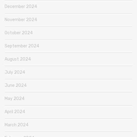
December 2024
November 2024
October 2024
September 2024
August 2024
July 2024
June 2024
May 2024
April 2024
March 2024