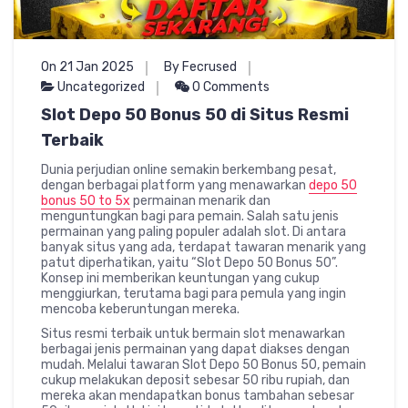
On 21 Jan 2025
By Fecrused
Uncategorized
0 Comments
Slot Depo 50 Bonus 50 di Situs Resmi
Terbaik
Dunia perjudian online semakin berkembang pesat,
dengan berbagai platform yang menawarkan
depo 50
bonus 50 to 5x
permainan menarik dan
menguntungkan bagi para pemain. Salah satu jenis
permainan yang paling populer adalah slot. Di antara
banyak situs yang ada, terdapat tawaran menarik yang
patut diperhatikan, yaitu “Slot Depo 50 Bonus 50”.
Konsep ini memberikan keuntungan yang cukup
menggiurkan, terutama bagi para pemula yang ingin
mencoba keberuntungan mereka.
Situs resmi terbaik untuk bermain slot menawarkan
berbagai jenis permainan yang dapat diakses dengan
mudah. Melalui tawaran Slot Depo 50 Bonus 50, pemain
cukup melakukan deposit sebesar 50 ribu rupiah, dan
mereka akan mendapatkan bonus tambahan sebesar