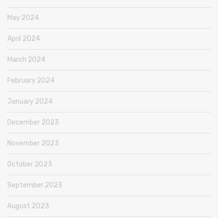
May 2024
April 2024
March 2024
February 2024
January 2024
December 2023
November 2023
October 2023
September 2023
August 2023