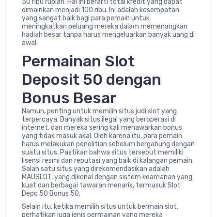
50 ribu rupiah. Hal ini berarti total kredit yang dapat
dimainkan menjadi 100 ribu. Ini adalah kesempatan
yang sangat baik bagi para pemain untuk
meningkatkan peluang mereka dalam memenangkan
hadiah besar tanpa harus mengeluarkan banyak uang di
awal.
Permainan Slot
Deposit 50 dengan
Bonus Besar
Namun, penting untuk memilih situs judi slot yang
terpercaya. Banyak situs ilegal yang beroperasi di
internet, dan mereka sering kali menawarkan bonus
yang tidak masuk akal. Oleh karena itu, para pemain
harus melakukan penelitian sebelum bergabung dengan
suatu situs. Pastikan bahwa situs tersebut memiliki
lisensi resmi dan reputasi yang baik di kalangan pemain.
Salah satu situs yang direkomendasikan adalah
MAUSLOT, yang dikenal dengan sistem keamanan yang
kuat dan berbagai tawaran menarik, termasuk Slot
Depo 50 Bonus 50.
Selain itu, ketika memilih situs untuk bermain slot,
perhatikan juga jenis permainan yang mereka