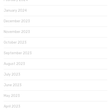
January 2024
December 2023
November 2023
October 2023
September 2023
August 2023
July 2023
June 2023
May 2023
April 2023