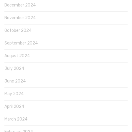
December 2024
November 2024
October 2024
September 2024
August 2024
July 2024
June 2024
May 2024
April 2024
March 2024
February 2024