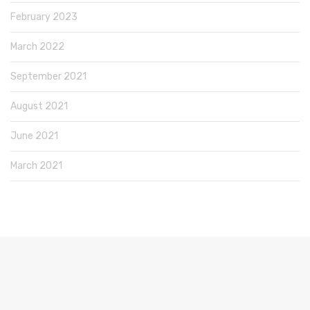
February 2023
March 2022
September 2021
August 2021
June 2021
March 2021