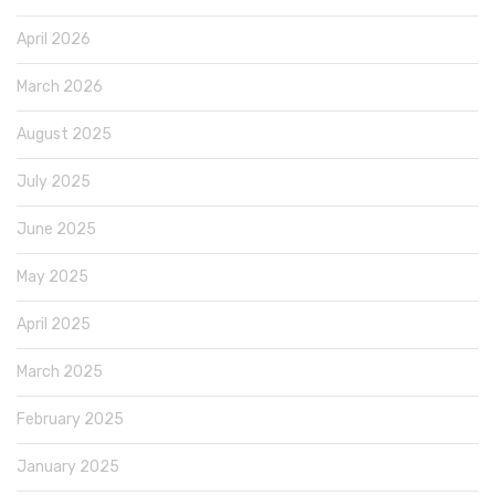
April 2026
March 2026
August 2025
July 2025
June 2025
May 2025
April 2025
March 2025
February 2025
January 2025