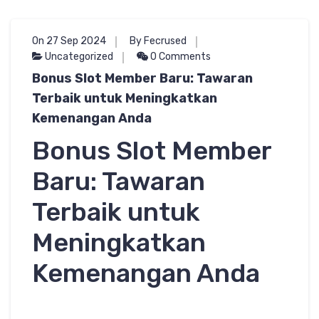
On 27 Sep 2024
By Fecrused
Uncategorized
0 Comments
Bonus Slot Member Baru: Tawaran
Terbaik untuk Meningkatkan
Kemenangan Anda
Bonus Slot Member
Baru: Tawaran
Terbaik untuk
Meningkatkan
Kemenangan Anda