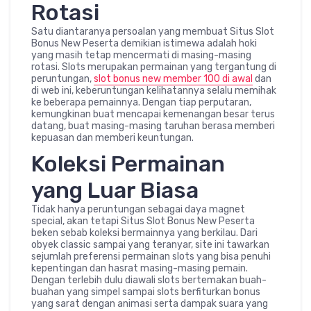
Rotasi
Satu diantaranya persoalan yang membuat Situs Slot
Bonus New Peserta demikian istimewa adalah hoki
yang masih tetap mencermati di masing-masing
rotasi. Slots merupakan permainan yang tergantung di
peruntungan,
slot bonus new member 100 di awal
dan
di web ini, keberuntungan kelihatannya selalu memihak
ke beberapa pemainnya. Dengan tiap perputaran,
kemungkinan buat mencapai kemenangan besar terus
datang, buat masing-masing taruhan berasa memberi
kepuasan dan memberi keuntungan.
Koleksi Permainan
yang Luar Biasa
Tidak hanya peruntungan sebagai daya magnet
special, akan tetapi Situs Slot Bonus New Peserta
beken sebab koleksi bermainnya yang berkilau. Dari
obyek classic sampai yang teranyar, site ini tawarkan
sejumlah preferensi permainan slots yang bisa penuhi
kepentingan dan hasrat masing-masing pemain.
Dengan terlebih dulu diawali slots bertemakan buah-
buahan yang simpel sampai slots berfiturkan bonus
yang sarat dengan animasi serta dampak suara yang