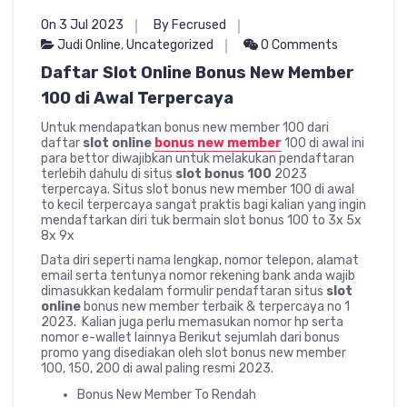
On 3 Jul 2023
By Fecrused
Judi Online
,
Uncategorized
0 Comments
Daftar Slot Online Bonus New Member
100 di Awal Terpercaya
Untuk mendapatkan bonus new member 100 dari
daftar
slot online
bonus new member
100 di awal ini
para bettor diwajibkan untuk melakukan pendaftaran
terlebih dahulu di situs
slot bonus 100
2023
terpercaya. Situs slot bonus new member 100 di awal
to kecil terpercaya sangat praktis bagi kalian yang ingin
mendaftarkan diri tuk bermain slot bonus 100 to 3x 5x
8x 9x
Data diri seperti nama lengkap, nomor telepon, alamat
email serta tentunya nomor rekening bank anda wajib
dimasukkan kedalam formulir pendaftaran situs
slot
online
bonus new member terbaik & terpercaya no 1
2023. Kalian juga perlu memasukan nomor hp serta
nomor e-wallet lainnya Berikut sejumlah dari bonus
promo yang disediakan oleh slot bonus new member
100, 150, 200 di awal paling resmi 2023.
Bonus New Member To Rendah