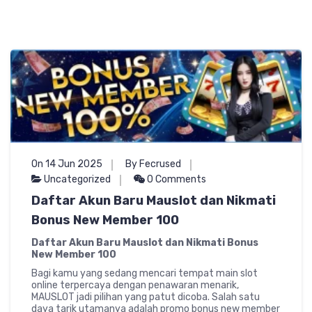
On 14 Jun 2025
By Fecrused
Uncategorized
0 Comments
Daftar Akun Baru Mauslot dan Nikmati
Bonus New Member 100
Daftar Akun Baru Mauslot dan Nikmati Bonus
New Member 100
Bagi kamu yang sedang mencari tempat main slot
online terpercaya dengan penawaran menarik,
MAUSLOT jadi pilihan yang patut dicoba. Salah satu
daya tarik utamanya adalah promo bonus new member