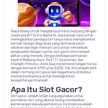
Siapa bilang untuk menjadi kaya harus berjuang dengan
susah payah? Di era digital ini, ada banyak cara untuk
meningkatkan pendapatan tanpa harus mengeluarkan
banyak tenaga. Bagi Anda yang termasuk kaum
rebahan dan ingin mencari cara untuk menambah
penghasilan dengan santai, slot gacor bisa menjadi
pilihan yang menarik. Dengan berbagai permainan
seperti Mahjong Ways, Slot777, Spaceman, dan
Starlight Princess, Anda bisa meraih keuntungan hanya
dengan bertaruh $100 atau $200. Yuk, kita jelajahi lebih
dalam tentang slot gacor dan bagaimana Anda bisa
memanfaatkannya untuk meningkatkan
kesejahteraan finansial!
Apa Itu Slot Gacor?
Slot gacor adalah istilah yang digunakan untuk
permainan slot yang dikenal sering memberikan
kemenangan kepada pemainnya. Ciri khasnya adalah