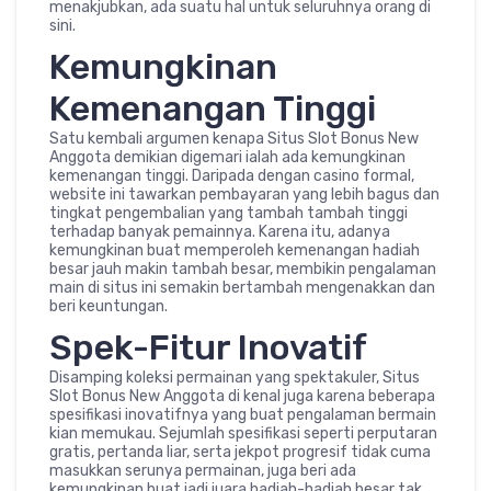
menakjubkan, ada suatu hal untuk seluruhnya orang di
sini.
Kemungkinan
Kemenangan Tinggi
Satu kembali argumen kenapa Situs Slot Bonus New
Anggota demikian digemari ialah ada kemungkinan
kemenangan tinggi. Daripada dengan casino formal,
website ini tawarkan pembayaran yang lebih bagus dan
tingkat pengembalian yang tambah tambah tinggi
terhadap banyak pemainnya. Karena itu, adanya
kemungkinan buat memperoleh kemenangan hadiah
besar jauh makin tambah besar, membikin pengalaman
main di situs ini semakin bertambah mengenakkan dan
beri keuntungan.
Spek-Fitur Inovatif
Disamping koleksi permainan yang spektakuler, Situs
Slot Bonus New Anggota di kenal juga karena beberapa
spesifikasi inovatifnya yang buat pengalaman bermain
kian memukau. Sejumlah spesifikasi seperti perputaran
gratis, pertanda liar, serta jekpot progresif tidak cuma
masukkan serunya permainan, juga beri ada
kemungkinan buat jadi juara hadiah-hadiah besar tak