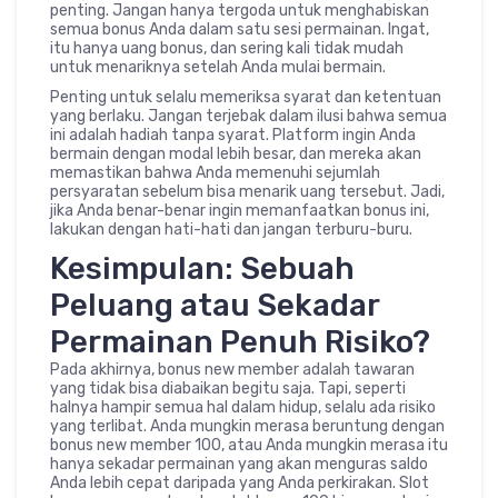
penting. Jangan hanya tergoda untuk menghabiskan
semua bonus Anda dalam satu sesi permainan. Ingat,
itu hanya uang bonus, dan sering kali tidak mudah
untuk menariknya setelah Anda mulai bermain.
Penting untuk selalu memeriksa syarat dan ketentuan
yang berlaku. Jangan terjebak dalam ilusi bahwa semua
ini adalah hadiah tanpa syarat. Platform ingin Anda
bermain dengan modal lebih besar, dan mereka akan
memastikan bahwa Anda memenuhi sejumlah
persyaratan sebelum bisa menarik uang tersebut. Jadi,
jika Anda benar-benar ingin memanfaatkan bonus ini,
lakukan dengan hati-hati dan jangan terburu-buru.
Kesimpulan: Sebuah
Peluang atau Sekadar
Permainan Penuh Risiko?
Pada akhirnya, bonus new member adalah tawaran
yang tidak bisa diabaikan begitu saja. Tapi, seperti
halnya hampir semua hal dalam hidup, selalu ada risiko
yang terlibat. Anda mungkin merasa beruntung dengan
bonus new member 100, atau Anda mungkin merasa itu
hanya sekadar permainan yang akan menguras saldo
Anda lebih cepat daripada yang Anda perkirakan. Slot