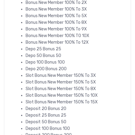
Bonus New Member 100% To 2X
Bonus New Member 100% To 3X
Bonus New Member 100% To 5X
Bonus New Member 100% To 8X
Bonus New Member 100% To 9X
Bonus New Member 100% TO 10X
Bonus New Member 100% To 12X
Depo 25 Bonus 25
Depo 50 Bonus 50
Depo 100 Bonus 100
Depo 200 Bonus 200
Slot Bonus New Member 150% To 3X
Slot Bonus New Member 150% To 5X
Slot Bonus New Member 150% To 8X
Slot Bonus New Member 150% To 10X
Slot Bonus New Member 150% To 15X
Deposit 20 Bonus 20
Deposit 25 Bonus 25
Deposit 50 Bonus 50
Deposit 100 Bonus 100