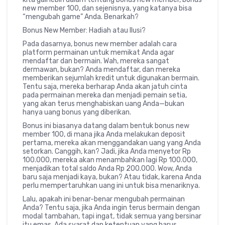
new member 100, dan sejenisnya, yang katanya bisa
“mengubah game” Anda. Benarkah?
Bonus New Member: Hadiah atau Ilusi?
Pada dasarnya, bonus new member adalah cara
platform permainan untuk memikat Anda agar
mendaftar dan bermain. Wah, mereka sangat
dermawan, bukan? Anda mendaftar, dan mereka
memberikan sejumlah kredit untuk digunakan bermain.
Tentu saja, mereka berharap Anda akan jatuh cinta
pada permainan mereka dan menjadi pemain setia,
yang akan terus menghabiskan uang Anda—bukan
hanya uang bonus yang diberikan.
Bonus ini biasanya datang dalam bentuk bonus new
member 100, di mana jika Anda melakukan deposit
pertama, mereka akan menggandakan uang yang Anda
setorkan. Canggih, kan? Jadi, jika Anda menyetor Rp
100.000, mereka akan menambahkan lagi Rp 100.000,
menjadikan total saldo Anda Rp 200.000. Wow, Anda
baru saja menjadi kaya, bukan? Atau tidak, karena Anda
perlu mempertaruhkan uang ini untuk bisa menariknya.
Lalu, apakah ini benar-benar mengubah permainan
Anda? Tentu saja, jika Anda ingin terus bermain dengan
modal tambahan, tapi ingat, tidak semua yang bersinar
itu emas. Ada syarat dan ketentuan yang harus