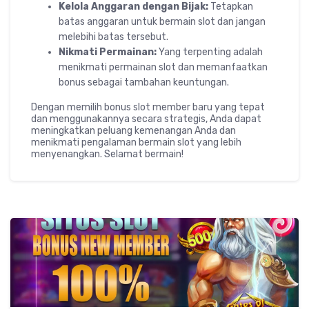
Kelola Anggaran dengan Bijak:
Tetapkan
batas anggaran untuk bermain slot dan jangan
melebihi batas tersebut.
Nikmati Permainan:
Yang terpenting adalah
menikmati permainan slot dan memanfaatkan
bonus sebagai tambahan keuntungan.
Dengan memilih bonus slot member baru yang tepat
dan menggunakannya secara strategis, Anda dapat
meningkatkan peluang kemenangan Anda dan
menikmati pengalaman bermain slot yang lebih
menyenangkan. Selamat bermain!