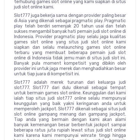
terhubung games slot online yang kami siapkan di situs
judi slot online kami.
Slot777 juga bekerja sama dengan provider paling besar
di Asia yang dikenali sebagai pragmatic play. Pragmatic
play telah berdiri semenjak 20 tahun usai dan telah
sukses mengambil banyak hati pemain judi slot online di
Indonesia. Provider pragmatic play selalu jaga kualitas
games slot online yang situs judi slot online kami
siapkan dan selalu melaunching games slot online
terbaru yang membuat beberapa pemain judi slot
online di Indonesia tidak jemu main di situs judi slot ini.
Banyak pula moment kompetisit yang dibikin oleh
provider ini untuk jaga merek dan menghadiahkan besar
untuk tiap juara di kompetisit ini.
Slot777 adalah merek turunan dari keluarga judi
slot777. Slot777 dari dulu dikenali sebagai tempat
untuk bermain games slot online. Keunggulan dari kami
ialah tiap situs judi slot777 online selalu mempunyai
keunggulan yang baik yakni keringanan anda untuk
memperoleh jackpot. Slot777 dikenali sebagai situs judi
slot online gampang menang dan gampang jackpot.
Tiap anda yang bermain dengan kami akan alami
banyak kemenangan besar berbentuk jackpot sampai
beberapa ratus juta rupiah lewat situs judi slot online
kami karena kami mempunyai winrate tinggi hingga