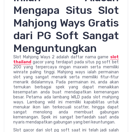
Mengapa Situs Slot
Mahjong Ways Gratis
dari PG Soft Sangat
Menguntungkan
Slot Mahjong Ways 2 adalah daftar nama game
slot
thailand
gacor yang terdapat pada situs pg soft bet
200 yang terpercaya ringan maxwin serta memiliki
winrate paling tinggi. Mahjong ways ialah permainan
slot yang sangat menarik serta memiliki fitur-fitur
menarik didalamnya. Pada permainan ini, anda akan
temukan berbagai spek yang dapat menaikkan
kesempatan anda buat mendapatkan kemenangan
besar. Petama ada lambang WILD pada slot mahjong
ways. Lambang wild ini memiliki kapabilitas untuk
menukar ikon lain terkecuali scatter, hingga dapat
sangat menolong anda membuat gabungan
kemenangan. Spek ini sangat berfaedah saat anda
nyaris mendapatkan gabungan yang beri keuntungan.
Slot gacor dari slot pg soft saat ini telah jadi salah