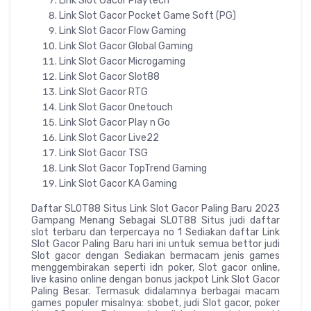
Link Slot Gacor Playtech
Link Slot Gacor Pocket Game Soft (PG)
Link Slot Gacor Flow Gaming
Link Slot Gacor Global Gaming
Link Slot Gacor Microgaming
Link Slot Gacor Slot88
Link Slot Gacor RTG
Link Slot Gacor Onetouch
Link Slot Gacor Play n Go
Link Slot Gacor Live22
Link Slot Gacor TSG
Link Slot Gacor TopTrend Gaming
Link Slot Gacor KA Gaming
Daftar SLOT88 Situs Link Slot Gacor Paling Baru 2023
Gampang Menang Sebagai SLOT88 Situs judi daftar
slot terbaru dan terpercaya no 1 Sediakan daftar Link
Slot Gacor Paling Baru hari ini untuk semua bettor judi
Slot gacor dengan Sediakan bermacam jenis games
menggembirakan seperti idn poker, Slot gacor online,
live kasino online dengan bonus jackpot Link Slot Gacor
Paling Besar. Termasuk didalamnya berbagai macam
games populer misalnya: sbobet, judi Slot gacor, poker