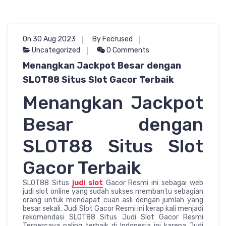
On 30 Aug 2023
By Fecrused
Uncategorized
0 Comments
Menangkan Jackpot Besar dengan
SLOT88 Situs Slot Gacor Terbaik
Menangkan Jackpot
Besar dengan
SLOT88 Situs Slot
Gacor Terbaik
SLOT88 Situs
judi slot
Gacor Resmi ini sebagai web
judi slot online yang sudah sukses membantu sebagian
orang untuk mendapat cuan asli dengan jumlah yang
besar sekali. Judi Slot Gacor Resmi ini kerap kali menjadi
rekomendasi SLOT88 Situs Judi Slot Gacor Resmi
Terpercaya paling terbaik di Indonesia ini karena Judi