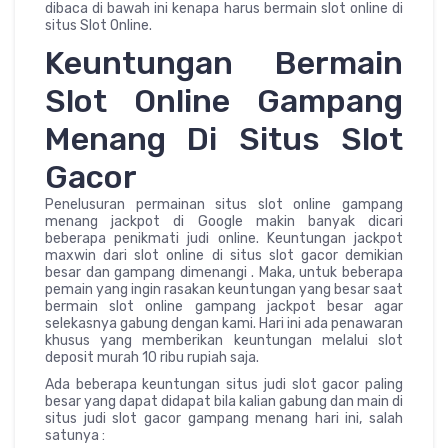
dibaca di bawah ini kenapa harus bermain slot online di
situs Slot Online.
Keuntungan Bermain
Slot Online Gampang
Menang Di Situs Slot
Gacor
Penelusuran permainan situs slot online gampang
menang jackpot di Google makin banyak dicari
beberapa penikmati judi online. Keuntungan jackpot
maxwin dari slot online di situs slot gacor demikian
besar dan gampang dimenangi . Maka, untuk beberapa
pemain yang ingin rasakan keuntungan yang besar saat
bermain slot online gampang jackpot besar agar
selekasnya gabung dengan kami. Hari ini ada penawaran
khusus yang memberikan keuntungan melalui slot
deposit murah 10 ribu rupiah saja.
Ada beberapa keuntungan situs judi slot gacor paling
besar yang dapat didapat bila kalian gabung dan main di
situs judi slot gacor gampang menang hari ini, salah
satunya :