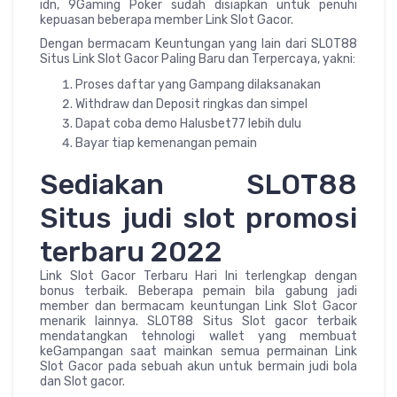
idn, 9Gaming Poker sudah disiapkan untuk penuhi
kepuasan beberapa member Link Slot Gacor.
Dengan bermacam Keuntungan yang lain dari SLOT88
Situs Link Slot Gacor Paling Baru dan Terpercaya, yakni:
Proses daftar yang Gampang dilaksanakan
Withdraw dan Deposit ringkas dan simpel
Dapat coba demo Halusbet77 lebih dulu
Bayar tiap kemenangan pemain
Sediakan SLOT88
Situs judi slot promosi
terbaru 2022
Link Slot Gacor Terbaru Hari Ini terlengkap dengan
bonus terbaik. Beberapa pemain bila gabung jadi
member dan bermacam keuntungan Link Slot Gacor
menarik lainnya. SLOT88 Situs Slot gacor terbaik
mendatangkan tehnologi wallet yang membuat
keGampangan saat mainkan semua permainan Link
Slot Gacor pada sebuah akun untuk bermain judi bola
dan Slot gacor.