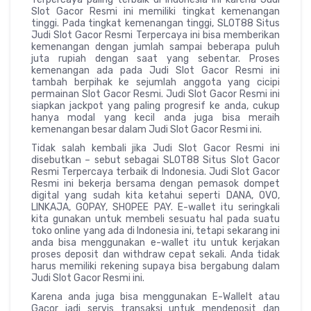
Slot Gacor Resmi ini memiliki tingkat kemenangan
tinggi. Pada tingkat kemenangan tinggi, SLOT88 Situs
Judi Slot Gacor Resmi Terpercaya ini bisa memberikan
kemenangan dengan jumlah sampai beberapa puluh
juta rupiah dengan saat yang sebentar. Proses
kemenangan ada pada Judi Slot Gacor Resmi ini
tambah berpihak ke sejumlah anggota yang cicipi
permainan Slot Gacor Resmi. Judi Slot Gacor Resmi ini
siapkan jackpot yang paling progresif ke anda, cukup
hanya modal yang kecil anda juga bisa meraih
kemenangan besar dalam Judi Slot Gacor Resmi ini.
Tidak salah kembali jika Judi Slot Gacor Resmi ini
disebutkan – sebut sebagai SLOT88 Situs Slot Gacor
Resmi Terpercaya terbaik di Indonesia. Judi Slot Gacor
Resmi ini bekerja bersama dengan pemasok dompet
digital yang sudah kita ketahui seperti DANA, OVO,
LINKAJA, GOPAY, SHOPEE PAY. E-wallet itu seringkali
kita gunakan untuk membeli sesuatu hal pada suatu
toko online yang ada di Indonesia ini, tetapi sekarang ini
anda bisa menggunakan e-wallet itu untuk kerjakan
proses deposit dan withdraw cepat sekali. Anda tidak
harus memiliki rekening supaya bisa bergabung dalam
Judi Slot Gacor Resmi ini.
Karena anda juga bisa menggunakan E-Wallelt atau
Gacor jadi servis transaksi untuk mendeposit dan