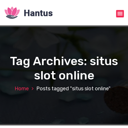
S
k
i
p
t
o
c
o
n
Tag Archives: situs
t
e
slot online
n
t
Home
Posts tagged "situs slot online"