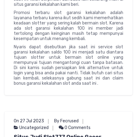
situs garansi kekalahan kami beri.
Promosi terbaru slot garansi kekalahan adalah
layanana terbaru karena ikut sedih kami memerhatikan
keadaan slotter yang sering kalah bermain slot. Karena
ada slot garansi kekalahan 100 ini member jadi
tertolong dengan keinginan masih tetap mempunyai
kesempatan untuk menang kembali.
Nyaris dapat disebutkan jika saat ini service slot
garansi kekalahan saldo 100 ini menjadi satu diantara
tujuan slotter untuk bermain slot online yang
mempunyai tujuan mengantongi cuan tanpa batasan.
Di sini kamis sudah persiapkan link alternative untuk
login yang bisa anda pakai nanti. Tidak butuh cari situs
lain kembali, selekasnya gabung saat ini dan claim
bonus garansi kekalahan slot anda saat ini .
On 27 Jul 2023
By Fecrused
Uncategorized
0 Comments
Situs Judi Slot777 Online Gacor