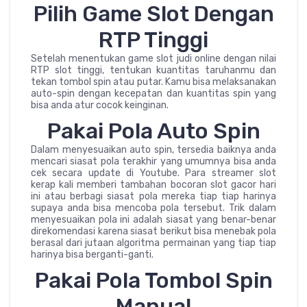
Pilih Game Slot Dengan
RTP Tinggi
Setelah menentukan game slot judi online dengan nilai
RTP slot tinggi, tentukan kuantitas taruhanmu dan
tekan tombol spin atau putar. Kamu bisa melaksanakan
auto-spin dengan kecepatan dan kuantitas spin yang
bisa anda atur cocok keinginan.
Pakai Pola Auto Spin
Dalam menyesuaikan auto spin, tersedia baiknya anda
mencari siasat pola terakhir yang umumnya bisa anda
cek secara update di Youtube. Para streamer slot
kerap kali memberi tambahan bocoran slot gacor hari
ini atau berbagi siasat pola mereka tiap tiap harinya
supaya anda bisa mencoba pola tersebut. Trik dalam
menyesuaikan pola ini adalah siasat yang benar-benar
direkomendasi karena siasat berikut bisa menebak pola
berasal dari jutaan algoritma permainan yang tiap tiap
harinya bisa berganti-ganti.
Pakai Pola Tombol Spin
Manual