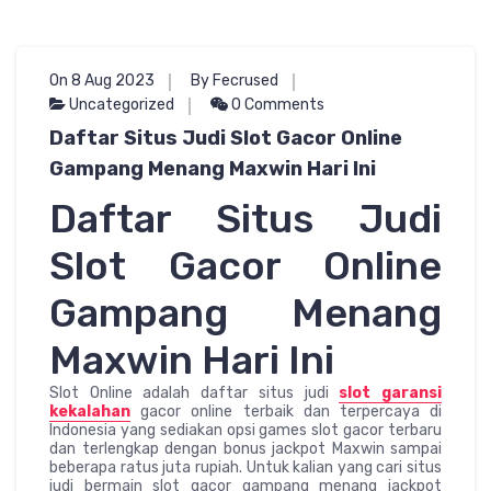
On 8 Aug 2023
By Fecrused
Uncategorized
0 Comments
Daftar Situs Judi Slot Gacor Online
Gampang Menang Maxwin Hari Ini
Daftar Situs Judi
Slot Gacor Online
Gampang Menang
Maxwin Hari Ini
Slot Online adalah daftar situs judi
slot garansi
kekalahan
gacor online terbaik dan terpercaya di
Indonesia yang sediakan opsi games slot gacor terbaru
dan terlengkap dengan bonus jackpot Maxwin sampai
beberapa ratus juta rupiah. Untuk kalian yang cari situs
judi bermain slot gacor gampang menang jackpot