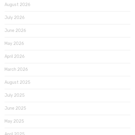
August 2026
July 2026
June 2026
May 2026
April 2026
March 2026
August 2025
July 2025
June 2025
May 2025
April 2025