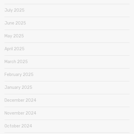
July 2025
June 2025
May 2025
April 2025
March 2025
February 2025
January 2025
December 2024
November 2024
October 2024