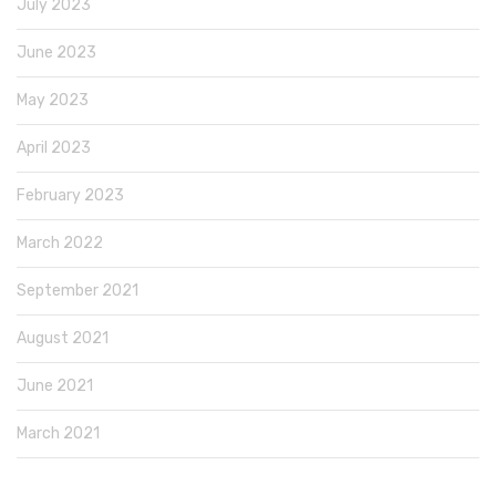
July 2023
June 2023
May 2023
April 2023
February 2023
March 2022
September 2021
August 2021
June 2021
March 2021