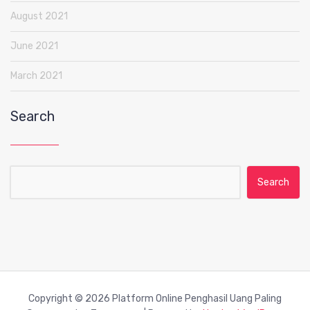
August 2021
June 2021
March 2021
Search
Search for:
Copyright © 2026 Platform Online Penghasil Uang Paling