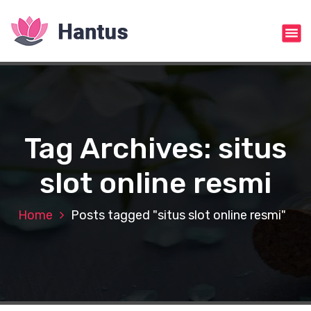
S
k
i
p
t
o
c
o
n
Tag Archives: situs
t
e
slot online resmi
n
t
Home
Posts tagged "situs slot online resmi"