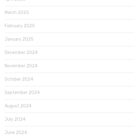
March 2025
February 2025
January 2025
December 2024
November 2024
October 2024
September 2024
August 2024
July 2024
June 2024