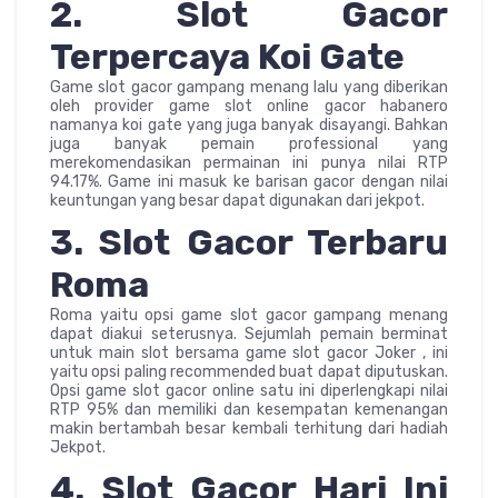
2. Slot Gacor
Terpercaya Koi Gate
Game slot gacor gampang menang lalu yang diberikan
oleh provider game slot online gacor habanero
namanya koi gate yang juga banyak disayangi. Bahkan
juga banyak pemain professional yang
merekomendasikan permainan ini punya nilai RTP
94.17%. Game ini masuk ke barisan gacor dengan nilai
keuntungan yang besar dapat digunakan dari jekpot.
3. Slot Gacor Terbaru
Roma
Roma yaitu opsi game slot gacor gampang menang
dapat diakui seterusnya. Sejumlah pemain berminat
untuk main slot bersama game slot gacor Joker , ini
yaitu opsi paling recommended buat dapat diputuskan.
Opsi game slot gacor online satu ini diperlengkapi nilai
RTP 95% dan memiliki dan kesempatan kemenangan
makin bertambah besar kembali terhitung dari hadiah
Jekpot.
4. Slot Gacor Hari Ini