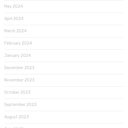
May 2024
April 2024
March 2024
February 2024
January 2024
December 2023
November 2023
October 2023
September 2023
August 2023