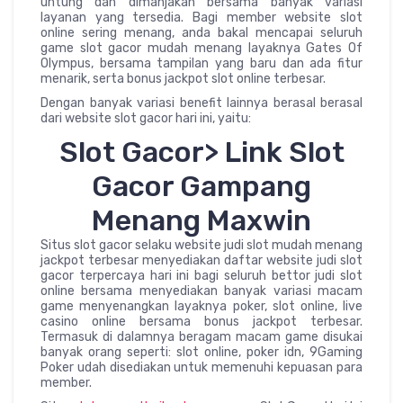
untung dan dimanjakan bersama banyak variasi
layanan yang tersedia. Bagi member website slot
online sering menang, anda bakal mencapai seluruh
game slot gacor mudah menang layaknya Gates Of
Olympus, bersama tampilan yang baru dan ada fitur
menarik, serta bonus jackpot slot online terbesar.
Dengan banyak variasi benefit lainnya berasal berasal
dari website slot gacor hari ini, yaitu:
Slot Gacor> Link Slot
Gacor Gampang
Menang Maxwin
Situs slot gacor selaku website judi slot mudah menang
jackpot terbesar menyediakan daftar website judi slot
gacor terpercaya hari ini bagi seluruh bettor judi slot
online bersama menyediakan banyak variasi macam
game menyenangkan layaknya poker, slot online, live
casino online bersama bonus jackpot terbesar.
Termasuk di dalamnya beragam macam game disukai
banyak orang seperti: slot online, poker idn, 9Gaming
Poker udah disediakan untuk memenuhi kepuasan para
member.