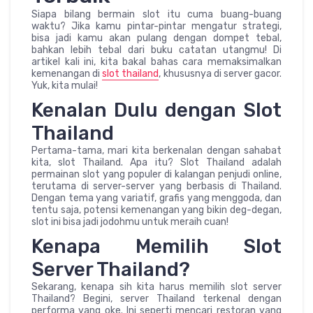
Siapa bilang bermain slot itu cuma buang-buang
waktu? Jika kamu pintar-pintar mengatur strategi,
bisa jadi kamu akan pulang dengan dompet tebal,
bahkan lebih tebal dari buku catatan utangmu! Di
artikel kali ini, kita bakal bahas cara memaksimalkan
kemenangan di
slot thailand
, khususnya di server gacor.
Yuk, kita mulai!
Kenalan Dulu dengan Slot
Thailand
Pertama-tama, mari kita berkenalan dengan sahabat
kita, slot Thailand. Apa itu? Slot Thailand adalah
permainan slot yang populer di kalangan penjudi online,
terutama di server-server yang berbasis di Thailand.
Dengan tema yang variatif, grafis yang menggoda, dan
tentu saja, potensi kemenangan yang bikin deg-degan,
slot ini bisa jadi jodohmu untuk meraih cuan!
Kenapa Memilih Slot
Server Thailand?
Sekarang, kenapa sih kita harus memilih slot server
Thailand? Begini, server Thailand terkenal dengan
performa yang oke. Ini seperti mencari restoran yang