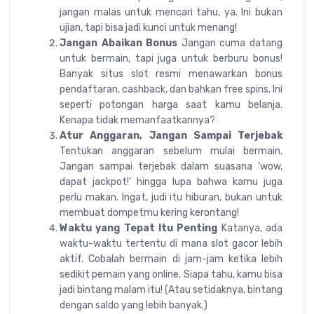
jangan malas untuk mencari tahu, ya. Ini bukan
ujian, tapi bisa jadi kunci untuk menang!
Jangan Abaikan Bonus
Jangan cuma datang
untuk bermain, tapi juga untuk berburu bonus!
Banyak situs slot resmi menawarkan bonus
pendaftaran, cashback, dan bahkan free spins. Ini
seperti potongan harga saat kamu belanja.
Kenapa tidak memanfaatkannya?
Atur Anggaran, Jangan Sampai Terjebak
Tentukan anggaran sebelum mulai bermain.
Jangan sampai terjebak dalam suasana ‘wow,
dapat jackpot!’ hingga lupa bahwa kamu juga
perlu makan. Ingat, judi itu hiburan, bukan untuk
membuat dompetmu kering kerontang!
Waktu yang Tepat Itu Penting
Katanya, ada
waktu-waktu tertentu di mana slot gacor lebih
aktif. Cobalah bermain di jam-jam ketika lebih
sedikit pemain yang online. Siapa tahu, kamu bisa
jadi bintang malam itu! (Atau setidaknya, bintang
dengan saldo yang lebih banyak.)