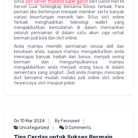
Situs
slot server thailand super gacor
Slot Gacor Hari Ini
Server Luar terlengkap bersama bonus terbaik. Para
pemain jika berhimpun menjadi member serta banyak
variasi keuntungan menarik lain. Situs slot online
terbaik menghadirkan teknologi wallet yang
mengakibatkan kemudahan di dalam memainkan
seluruh permainan di dalam satu akun saja untuk
bermain judi bola dan slot online.
Anda mampu memilih permainan sesuai skill dan
kesukaan anda, supaya mampu mengakibatkan anda
mencapai banyak hadiah dan bonus, menjadi sering
bermain dan mengumpulkannya mampu
mengakibatkan anda menjadi orang kaya di dalam
sementara yang singkat. Jadi anda mampu mencapai
duit bersama mudah melalui judi online slot online
terpercaya, slot maupun poker.
On 10 Mar 2024
By Fecrused
Uncategorized
0 Comments
Tips Cerdas untuk Sukses Bermain