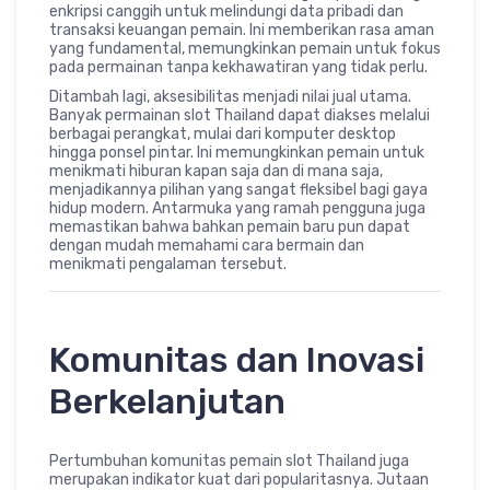
enkripsi canggih untuk melindungi data pribadi dan
transaksi keuangan pemain. Ini memberikan rasa aman
yang fundamental, memungkinkan pemain untuk fokus
pada permainan tanpa kekhawatiran yang tidak perlu.
Ditambah lagi, aksesibilitas menjadi nilai jual utama.
Banyak permainan slot Thailand dapat diakses melalui
berbagai perangkat, mulai dari komputer desktop
hingga ponsel pintar. Ini memungkinkan pemain untuk
menikmati hiburan kapan saja dan di mana saja,
menjadikannya pilihan yang sangat fleksibel bagi gaya
hidup modern. Antarmuka yang ramah pengguna juga
memastikan bahwa bahkan pemain baru pun dapat
dengan mudah memahami cara bermain dan
menikmati pengalaman tersebut.
Komunitas dan Inovasi
Berkelanjutan
Pertumbuhan komunitas pemain slot Thailand juga
merupakan indikator kuat dari popularitasnya. Jutaan