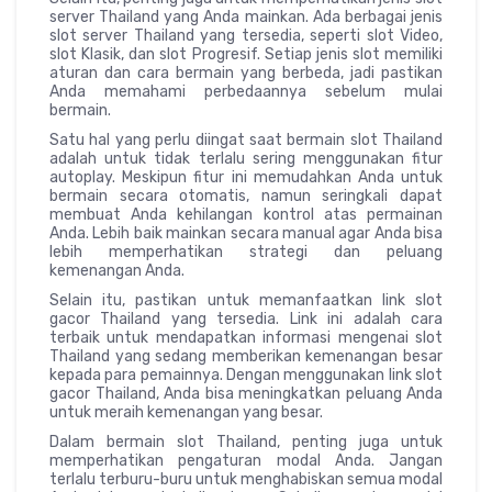
server Thailand yang Anda mainkan. Ada berbagai jenis
slot server Thailand yang tersedia, seperti slot Video,
slot Klasik, dan slot Progresif. Setiap jenis slot memiliki
aturan dan cara bermain yang berbeda, jadi pastikan
Anda memahami perbedaannya sebelum mulai
bermain.
Satu hal yang perlu diingat saat bermain slot Thailand
adalah untuk tidak terlalu sering menggunakan fitur
autoplay. Meskipun fitur ini memudahkan Anda untuk
bermain secara otomatis, namun seringkali dapat
membuat Anda kehilangan kontrol atas permainan
Anda. Lebih baik mainkan secara manual agar Anda bisa
lebih memperhatikan strategi dan peluang
kemenangan Anda.
Selain itu, pastikan untuk memanfaatkan link slot
gacor Thailand yang tersedia. Link ini adalah cara
terbaik untuk mendapatkan informasi mengenai slot
Thailand yang sedang memberikan kemenangan besar
kepada para pemainnya. Dengan menggunakan link slot
gacor Thailand, Anda bisa meningkatkan peluang Anda
untuk meraih kemenangan yang besar.
Dalam bermain slot Thailand, penting juga untuk
memperhatikan pengaturan modal Anda. Jangan
terlalu terburu-buru untuk menghabiskan semua modal