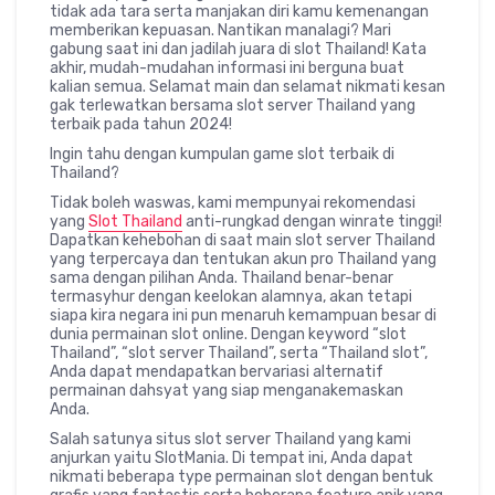
tidak ada tara serta manjakan diri kamu kemenangan
memberikan kepuasan. Nantikan manalagi? Mari
gabung saat ini dan jadilah juara di slot Thailand! Kata
akhir, mudah-mudahan informasi ini berguna buat
kalian semua. Selamat main dan selamat nikmati kesan
gak terlewatkan bersama slot server Thailand yang
terbaik pada tahun 2024!
Ingin tahu dengan kumpulan game slot terbaik di
Thailand?
Tidak boleh waswas, kami mempunyai rekomendasi
yang
Slot Thailand
anti-rungkad dengan winrate tinggi!
Dapatkan kehebohan di saat main slot server Thailand
yang terpercaya dan tentukan akun pro Thailand yang
sama dengan pilihan Anda. Thailand benar-benar
termasyhur dengan keelokan alamnya, akan tetapi
siapa kira negara ini pun menaruh kemampuan besar di
dunia permainan slot online. Dengan keyword “slot
Thailand”, “slot server Thailand”, serta “Thailand slot”,
Anda dapat mendapatkan bervariasi alternatif
permainan dahsyat yang siap menganakemaskan
Anda.
Salah satunya situs slot server Thailand yang kami
anjurkan yaitu SlotMania. Di tempat ini, Anda dapat
nikmati beberapa type permainan slot dengan bentuk