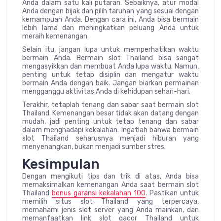
Anda dalam satu kali putaran. Sebaiknya, atur modal
Anda dengan bijak dan pilih taruhan yang sesuai dengan
kemampuan Anda. Dengan cara ini, Anda bisa bermain
lebih lama dan meningkatkan peluang Anda untuk
meraih kemenangan.
Selain itu, jangan lupa untuk memperhatikan waktu
bermain Anda. Bermain slot Thailand bisa sangat
mengasyikkan dan membuat Anda lupa waktu. Namun,
penting untuk tetap disiplin dan mengatur waktu
bermain Anda dengan baik. Jangan biarkan permainan
mengganggu aktivitas Anda di kehidupan sehari-hari.
Terakhir, tetaplah tenang dan sabar saat bermain slot
Thailand. Kemenangan besar tidak akan datang dengan
mudah, jadi penting untuk tetap tenang dan sabar
dalam menghadapi kekalahan. Ingatlah bahwa bermain
slot Thailand seharusnya menjadi hiburan yang
menyenangkan, bukan menjadi sumber stres.
Kesimpulan
Dengan mengikuti tips dan trik di atas, Anda bisa
memaksimalkan kemenangan Anda saat bermain slot
Thailand
bonus garansi kekalahan 100
. Pastikan untuk
memilih situs slot Thailand yang terpercaya,
memahami jenis slot server yang Anda mainkan, dan
memanfaatkan link slot gacor Thailand untuk