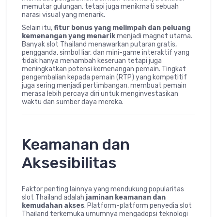
memutar gulungan, tetapi juga menikmati sebuah
narasi visual yang menarik.
Selain itu,
fitur bonus yang melimpah dan peluang
kemenangan yang menarik
menjadi magnet utama.
Banyak slot Thailand menawarkan putaran gratis,
pengganda, simbol liar, dan mini-game interaktif yang
tidak hanya menambah keseruan tetapi juga
meningkatkan potensi kemenangan pemain. Tingkat
pengembalian kepada pemain (RTP) yang kompetitif
juga sering menjadi pertimbangan, membuat pemain
merasa lebih percaya diri untuk menginvestasikan
waktu dan sumber daya mereka.
Keamanan dan
Aksesibilitas
Faktor penting lainnya yang mendukung popularitas
slot Thailand adalah
jaminan keamanan dan
kemudahan akses
. Platform-platform penyedia slot
Thailand terkemuka umumnya mengadopsi teknologi