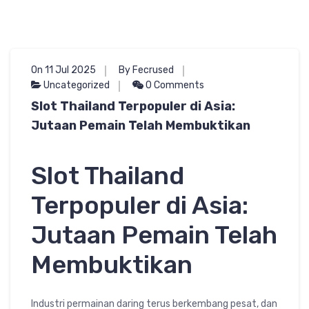
On 11 Jul 2025
By Fecrused
Uncategorized
0 Comments
Slot Thailand Terpopuler di Asia:
Jutaan Pemain Telah Membuktikan
Slot Thailand
Terpopuler di Asia:
Jutaan Pemain Telah
Membuktikan
Industri permainan daring terus berkembang pesat, dan