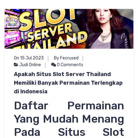
On 15 Jul 2023
By Fecrused
Judi Online
0 Comments
Apakah Situs Slot Server Thailand
Memiliki Banyak Permainan Terlengkap
di Indonesia
Daftar Permainan
Yang Mudah Menang
Pada Situs Slot