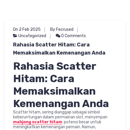
On 2 Feb 2025
By Fecrused
Uncategorized
0 Comments
Rahasia Scatter Hitam: Cara
Memaksimalkan Kemenangan Anda
Rahasia Scatter
Hitam: Cara
Memaksimalkan
Kemenangan Anda
Scatter hitam, sering dianggap sebagai simbol
keberuntungan dalam permainan slot, menyimpan
mahjong scatter hitam
potensi besar untuk
meningkatkan kemenangan pemain. Namun,