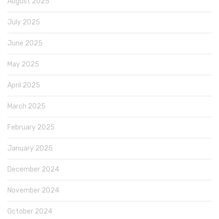
August 2025
July 2025
June 2025
May 2025
April 2025
March 2025
February 2025
January 2025
December 2024
November 2024
October 2024