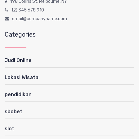
198 Collins St, Melbourne, NY
12) 345 678 910
email@companyname.com
Categories
Judi Online
Lokasi Wisata
pendidikan
sbobet
slot