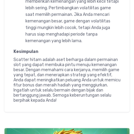
memberikan kemenangan yang lebih kecil tetapi
lebih sering. Pertimbangkan volatilitas game
saat memilih permainan. Jika Anda mencari
kemenangan besar, game dengan volatilitas
tinggi mungkin lebih cocok, tetapi Anda juga
harus siap menghadapi periode tanpa
kemenangan yang lebih lama.
Kesimpulan
Scatter hitam adalah aset berharga dalam permainan
slot yang dapat membuka pintu menuju kemenangan
besar. Dengan memahami cara kerjanya, memilih game
yang tepat, dan menerapkan strategi yang efektif,
Anda dapat meningkatkan peluang Anda untuk memicu
fitur bonus dan meraih hadiah yang menggiurkan.
Ingatlah untuk selalu bermain dengan bijak dan
bertanggung jawab. Semoga keberuntungan selalu
berpihak kepada Anda!