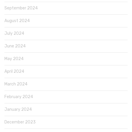
September 2024
August 2024
July 2024
June 2024
May 2024
April 2024
March 2024
February 2024
January 2024
December 2023