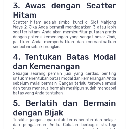
3. Awas dengan Scatter
Hitam
Scatter hitam adalah simbol kunci di Slot Mahjong
Ways 2. Jika Anda berhasil mendapatkan 3 atau lebih
scatter hitam, Anda akan memicu fitur putaran gratis
dengan potensi kemenangan yang sangat besar. Jadi,
pastikan Anda memperhatikan dan memanfaatkan
simbol ini sebaik mungkin.
4. Tentukan Batas Modal
dan Kemenangan
Sebagai seorang pemain judi yang cerdas, penting
untuk menentukan batas modal dan kemenangan Anda
sebelum mulai bermain. Jangan terlalu terbawa emosi
dan terus menerus bermain meskipun sudah mencapai
batas yang Anda tentukan.
5. Berlatih dan Bermain
dengan Bijak
Terakhir, jangan lupa untuk terus berlatih dan belajar
dari pengalaman Anda. Cobalah berbagai strategi