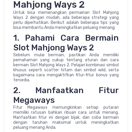
Mahjong Ways 2
Untuk bisa memenangkan permainan Slot Mahjong
Ways 2 dengan mudah, ada beberapa strategi yang
perlu diperhatikan. Berikut adalah beberapa tips yang
bisa membantu Anda meningkatkan peluang menang:
1. Pahami Cara Bermain
Slot Mahjong Ways 2
Sebelum mulai bermain, pastikan Anda memiliki
pemahaman yang cukup tentang aturan dan cara
bermain Slot Mahjong Ways 2. Pelajari kombinasi simbol
khusus seperti scatter hitam dan simbol wild, serta
bagaimana cara mengaktifkan fitur-fitur bonus yang
tersedia.
2. Manfaatkan Fitur
Megaways
Fitur Megaways memungkinkan setiap putaran
memiliki ratusan bahkan ribuan cara untuk menang.
Manfaatkan fitur ini dengan bijak, dan coba bermain
dengan taruhan maksimal untuk meningkatkan
peluang menang Anda.