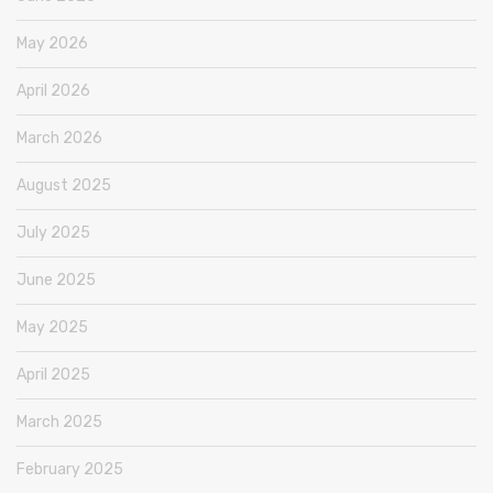
May 2026
April 2026
March 2026
August 2025
July 2025
June 2025
May 2025
April 2025
March 2025
February 2025