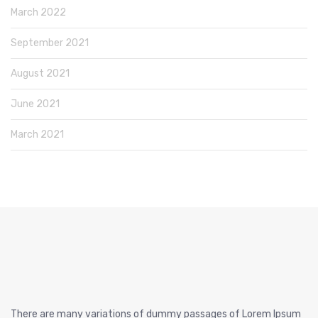
March 2022
September 2021
August 2021
June 2021
March 2021
There are many variations of dummy passages of Lorem Ipsum