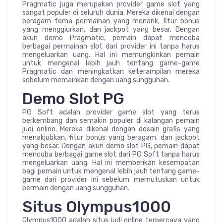
Pragmatic juga merupakan provider game slot yang
sangat populer di seluruh dunia. Mereka dikenal dengan
beragam tema permainan yang menarik, fitur bonus
yang menggiurkan, dan jackpot yang besar. Dengan
akun demo Pragmatic, pemain dapat mencoba
berbagai permainan slot dari provider ini tanpa harus
mengeluarkan uang. Hal ini memungkinkan pemain
untuk mengenal lebih jauh tentang game-game
Pragmatic dan meningkatkan keterampilan mereka
sebelum memainkan dengan uang sungguhan.
Demo Slot PG
PG Soft adalah provider game slot yang terus
berkembang dan semakin populer di kalangan pemain
judi online. Mereka dikenal dengan desain grafis yang
menakjubkan, fitur bonus yang beragam, dan jackpot
yang besar. Dengan akun demo slot PG, pemain dapat
mencoba berbagai game slot dari PG Soft tanpa harus
mengeluarkan uang. Hal ini memberikan kesempatan
bagi pemain untuk mengenal lebih jauh tentang game-
game dari provider ini sebelum memutuskan untuk
bermain dengan uang sungguhan.
Situs Olympus1000
Olympus1000 adalah situs judi online terpercaya yang