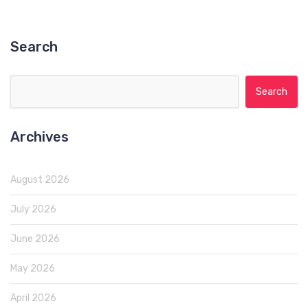
Search
Search for:
Archives
August 2026
July 2026
June 2026
May 2026
April 2026