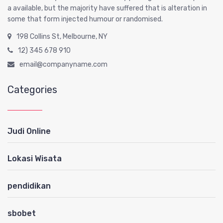
a available, but the majority have suffered that is alteration in
some that form injected humour or randomised.
198 Collins St, Melbourne, NY
12) 345 678 910
email@companyname.com
Categories
Judi Online
Lokasi Wisata
pendidikan
sbobet