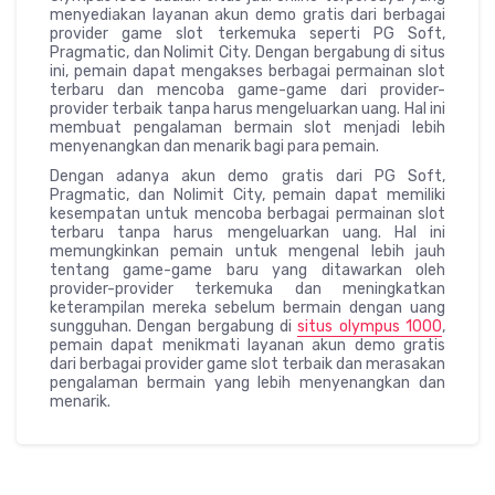
menyediakan layanan akun demo gratis dari berbagai
provider game slot terkemuka seperti PG Soft,
Pragmatic, dan Nolimit City. Dengan bergabung di situs
ini, pemain dapat mengakses berbagai permainan slot
terbaru dan mencoba game-game dari provider-
provider terbaik tanpa harus mengeluarkan uang. Hal ini
membuat pengalaman bermain slot menjadi lebih
menyenangkan dan menarik bagi para pemain.
Dengan adanya akun demo gratis dari PG Soft,
Pragmatic, dan Nolimit City, pemain dapat memiliki
kesempatan untuk mencoba berbagai permainan slot
terbaru tanpa harus mengeluarkan uang. Hal ini
memungkinkan pemain untuk mengenal lebih jauh
tentang game-game baru yang ditawarkan oleh
provider-provider terkemuka dan meningkatkan
keterampilan mereka sebelum bermain dengan uang
sungguhan. Dengan bergabung di
situs olympus 1000
,
pemain dapat menikmati layanan akun demo gratis
dari berbagai provider game slot terbaik dan merasakan
pengalaman bermain yang lebih menyenangkan dan
menarik.