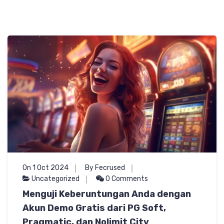
On 1 Oct 2024
By Fecrused
Uncategorized
0 Comments
Menguji Keberuntungan Anda dengan
Akun Demo Gratis dari PG Soft,
Pragmatic, dan Nolimit City