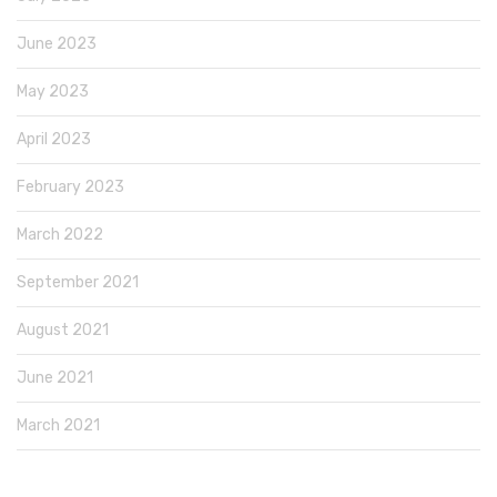
June 2023
May 2023
April 2023
February 2023
March 2022
September 2021
August 2021
June 2021
March 2021