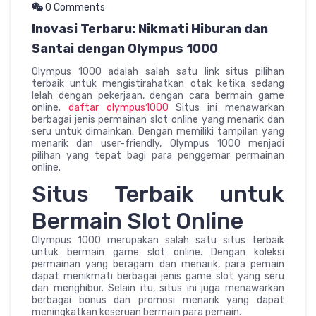
0 Comments
Inovasi Terbaru: Nikmati Hiburan dan
Santai dengan Olympus 1000
Olympus 1000 adalah salah satu link situs pilihan
terbaik untuk mengistirahatkan otak ketika sedang
lelah dengan pekerjaan, dengan cara bermain game
online.
daftar olympus1000
Situs ini menawarkan
berbagai jenis permainan slot online yang menarik dan
seru untuk dimainkan. Dengan memiliki tampilan yang
menarik dan user-friendly, Olympus 1000 menjadi
pilihan yang tepat bagi para penggemar permainan
online.
Situs Terbaik untuk
Bermain Slot Online
Olympus 1000 merupakan salah satu situs terbaik
untuk bermain game slot online. Dengan koleksi
permainan yang beragam dan menarik, para pemain
dapat menikmati berbagai jenis game slot yang seru
dan menghibur. Selain itu, situs ini juga menawarkan
berbagai bonus dan promosi menarik yang dapat
meningkatkan keseruan bermain para pemain.