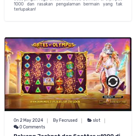
1000 dan rasakan pengalaman bermain yang tak
terlupakan!
On 2 May 2024
By Fecrused
slot
0 Comments