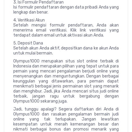
3. Isi Formulir Pendaftaran
Isi formulir pendaftaran dengan data pribadi Anda yang
lengkap dan benar.
4. Verifikasi Akun
Setelah mengisi formulir pendaftaran, Anda akan
menerima email verifikasi. Klik link verifikasi yang
terdapat dalam email untuk aktivasi akun Anda.
5. Deposit Dana
Setelah akun Anda aktif, depositkan dana ke akun Anda
untuk mulai bermain.
Olympus1000 merupakan situs slot online terbaik di
Indonesia dan merupakan pilihan yang tepat untuk para
pemain yang mencari pengalaman berjudi online yang
menyenangkan dan menguntungkan. Dengan berbagai
keunggulan yang ditawarkan, para pemain dapat
menikmati berbagai jenis permainan slot yang menarik
dan menghibur. Jadi, jika Anda mencari situs judi online
terbaik, jangan ragu untuk bergabung dengan
Olympus1000 sekarang juga.
Jadi, tunggu apalagi? Segera daftarkan diri Anda di
Olympus1000 dan rasakan pengalaman bermain judi
online yang tak terlupakan. Jangan lewatkan
kesempatan untuk meraih kemenangan besar dan
nikmati berbagai bonus dan promosi menarik yang