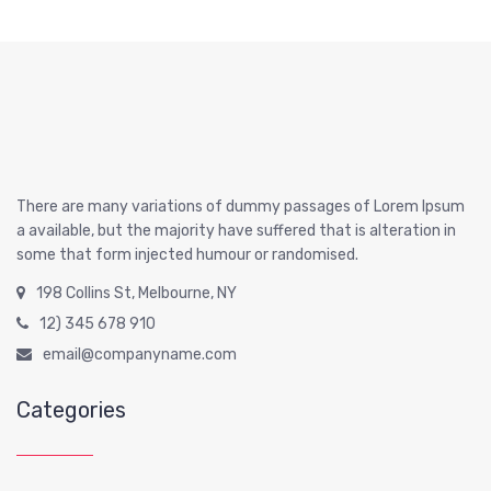
There are many variations of dummy passages of Lorem Ipsum
a available, but the majority have suffered that is alteration in
some that form injected humour or randomised.
198 Collins St, Melbourne, NY
12) 345 678 910
email@companyname.com
Categories