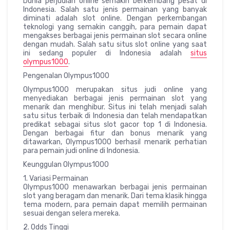
Dunia perjudian online semakin berkembang pesat di
Indonesia. Salah satu jenis permainan yang banyak
diminati adalah slot online. Dengan perkembangan
teknologi yang semakin canggih, para pemain dapat
mengakses berbagai jenis permainan slot secara online
dengan mudah. Salah satu situs slot online yang saat
ini sedang populer di Indonesia adalah
situs
olympus1000
.
Pengenalan Olympus1000
Olympus1000 merupakan situs judi online yang
menyediakan berbagai jenis permainan slot yang
menarik dan menghibur. Situs ini telah menjadi salah
satu situs terbaik di Indonesia dan telah mendapatkan
predikat sebagai situs slot gacor top 1 di Indonesia.
Dengan berbagai fitur dan bonus menarik yang
ditawarkan, Olympus1000 berhasil menarik perhatian
para pemain judi online di Indonesia.
Keunggulan Olympus1000
1. Variasi Permainan
Olympus1000 menawarkan berbagai jenis permainan
slot yang beragam dan menarik. Dari tema klasik hingga
tema modern, para pemain dapat memilih permainan
sesuai dengan selera mereka.
2. Odds Tinggi