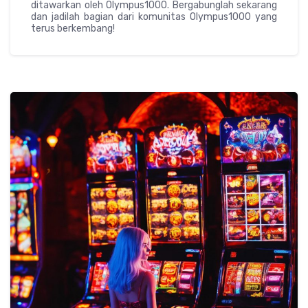
ditawarkan oleh Olympus1000. Bergabunglah sekarang
dan jadilah bagian dari komunitas Olympus1000 yang
terus berkembang!