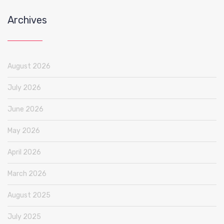
Archives
August 2026
July 2026
June 2026
May 2026
April 2026
March 2026
August 2025
July 2025