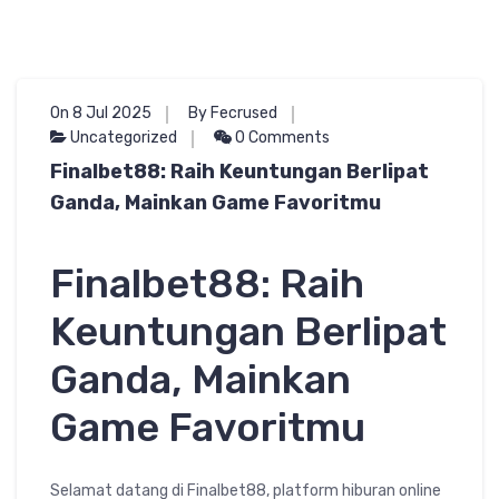
On 8 Jul 2025
By Fecrused
Uncategorized
0 Comments
Finalbet88: Raih Keuntungan Berlipat
Ganda, Mainkan Game Favoritmu
Finalbet88: Raih
Keuntungan Berlipat
Ganda, Mainkan
Game Favoritmu
Selamat datang di Finalbet88, platform hiburan online