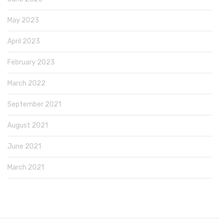
May 2023
April 2023
February 2023
March 2022
September 2021
August 2021
June 2021
March 2021