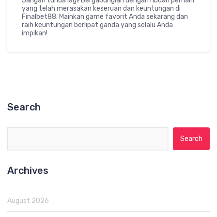
Jangan tunda lagi! Bergabunglah dengan ribuan pemain
yang telah merasakan keseruan dan keuntungan di
Finalbet88. Mainkan game favorit Anda sekarang dan
raih keuntungan berlipat ganda yang selalu Anda
impikan!
Search
Search for:
Archives
August 2026