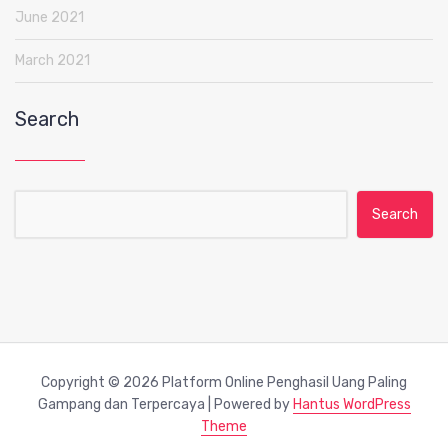
June 2021
March 2021
Search
Search for:
Copyright © 2026 Platform Online Penghasil Uang Paling
Gampang dan Terpercaya | Powered by
Hantus WordPress
Theme