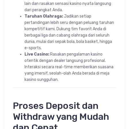
lain dan rasakan sensasi kasino nyata langsung
dari perangkat Anda.
Taruhan Olahraga:
Jadikan setiap
pertandingan lebih seru dengan peluang taruhan
kompetitif kami. Dukung tim favorit Anda di
berbagai liga dan cabang olahraga dari seluruh
dunia, mulai dari sepak bola, bola basket, hingga
e-sports.
Live Casino:
Rasakan pengalaman kasino
otentik dengan dealer langsung profesional.
Interaksi secara real-time memberikan suasana
yang imersif, seolah-olah Anda berada di meja
kasino sungguhan.
Proses Deposit dan
Withdraw yang Mudah
dan Cepat