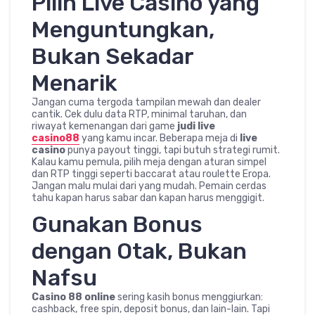
Pilih Live Casino yang
Menguntungkan,
Bukan Sekadar
Menarik
Jangan cuma tergoda tampilan mewah dan dealer
cantik. Cek dulu data RTP, minimal taruhan, dan
riwayat kemenangan dari game
judi live
casino88
yang kamu incar. Beberapa meja di
live
casino
punya payout tinggi, tapi butuh strategi rumit.
Kalau kamu pemula, pilih meja dengan aturan simpel
dan RTP tinggi seperti baccarat atau roulette Eropa.
Jangan malu mulai dari yang mudah. Pemain cerdas
tahu kapan harus sabar dan kapan harus menggigit.
Gunakan Bonus
dengan Otak, Bukan
Nafsu
Casino 88 online
sering kasih bonus menggiurkan:
cashback, free spin, deposit bonus, dan lain-lain. Tapi