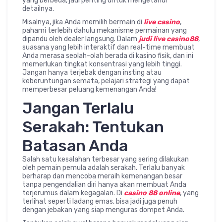
yang berbeda, jadi penting untuk mengetahui
detailnya.
Misalnya, jika Anda memilih bermain di
live casino
,
pahami terlebih dahulu mekanisme permainan yang
dipandu oleh dealer langsung. Dalam
judi live casino88
,
suasana yang lebih interaktif dan real-time membuat
Anda merasa seolah-olah berada di kasino fisik, dan ini
memerlukan tingkat konsentrasi yang lebih tinggi.
Jangan hanya terjebak dengan insting atau
keberuntungan semata, pelajari strategi yang dapat
memperbesar peluang kemenangan Anda!
Jangan Terlalu
Serakah: Tentukan
Batasan Anda
Salah satu kesalahan terbesar yang sering dilakukan
oleh pemain pemula adalah serakah. Terlalu banyak
berharap dan mencoba meraih kemenangan besar
tanpa pengendalian diri hanya akan membuat Anda
terjerumus dalam kegagalan. Di
casino 88 online
, yang
terlihat seperti ladang emas, bisa jadi juga penuh
dengan jebakan yang siap menguras dompet Anda.