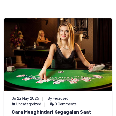
On 22 May 2025
By Fecrused
Uncategorized
0 Comments
Cara Menghindari Kegagalan Saat