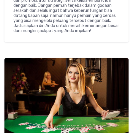
dan promosi, atur strategi, serta kelola emosi Anda
dengan baik. Jangan pernah terjebak dalam godaan
serakah dan selalu ingat bahwa keberuntungan bisa
datang kapan saja, namun hanya pemain yang cerdas
yang bisa mengelola peluang tersebut dengan baik.
Jadi, siapkan diri Anda untuk meraih kemenangan besar
dan mungkin jackpot yang Anda impikan!