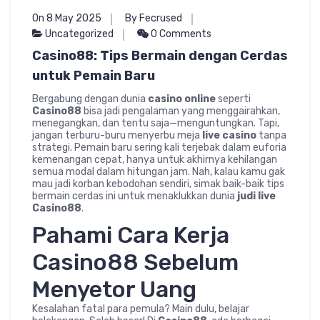
On 8 May 2025
By Fecrused
Uncategorized
0 Comments
Casino88: Tips Bermain dengan Cerdas
untuk Pemain Baru
Bergabung dengan dunia
casino online
seperti
Casino88
bisa jadi pengalaman yang menggairahkan,
menegangkan, dan tentu saja—menguntungkan. Tapi,
jangan terburu-buru menyerbu meja
live casino
tanpa
strategi. Pemain baru sering kali terjebak dalam euforia
kemenangan cepat, hanya untuk akhirnya kehilangan
semua modal dalam hitungan jam. Nah, kalau kamu gak
mau jadi korban kebodohan sendiri, simak baik-baik tips
bermain cerdas ini untuk menaklukkan dunia
judi live
Casino88
.
Pahami Cara Kerja
Casino88 Sebelum
Menyetor Uang
Kesalahan fatal para pemula? Main dulu, belajar