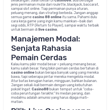
belakangan. Salah besar! Di
Casino88
, ada berbagai
jenis permainan mulai dari roulette, blackjack, baccarat,
sampai slot online. Tiap permainan punya aturan,
peluang menang, dan strategi berbeda. Jangan anggap
semua game
casino 88 online
itu sama. Pahami dulu
cara kerja game yang ingin kamu mainkan—baik dari
segi odds, RTP (Return to Player), sampai waktu terbaik
untuk bermain di
live casino
.
Manajemen Modal:
Senjata Rahasia
Pemain Cerdas
Kalau kamu pikir modal besar = peluang menang besar,
kamu salah besar. Yang bikin pemain cerdas bertahan di
casino online
bukan berapa banyak uang yang mereka
bawa, tapi seberapa pintar mereka mengelola modal.
Atur batas kerugian harian, mingguan, bahkan bulanan.
Jangan sekali-kali bermain dengan uang kebutuhan
pokok! Ingat:
Casino88
bukan tempat untuk “coba-
coba peruntungan terakhir.” Ini medan perang, dan
modalmu adalah amunisi yang harus dijaga mati-
matian.