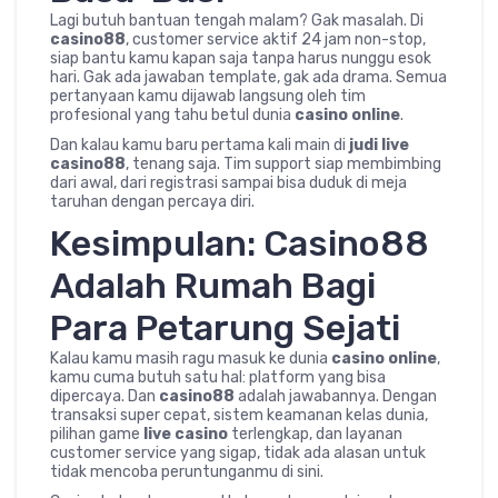
Lagi butuh bantuan tengah malam? Gak masalah. Di
casino88
, customer service aktif 24 jam non-stop,
siap bantu kamu kapan saja tanpa harus nunggu esok
hari. Gak ada jawaban template, gak ada drama. Semua
pertanyaan kamu dijawab langsung oleh tim
profesional yang tahu betul dunia
casino online
.
Dan kalau kamu baru pertama kali main di
judi live
casino88
, tenang saja. Tim support siap membimbing
dari awal, dari registrasi sampai bisa duduk di meja
taruhan dengan percaya diri.
Kesimpulan: Casino88
Adalah Rumah Bagi
Para Petarung Sejati
Kalau kamu masih ragu masuk ke dunia
casino online
,
kamu cuma butuh satu hal: platform yang bisa
dipercaya. Dan
casino88
adalah jawabannya. Dengan
transaksi super cepat, sistem keamanan kelas dunia,
pilihan game
live casino
terlengkap, dan layanan
customer service yang sigap, tidak ada alasan untuk
tidak mencoba peruntunganmu di sini.