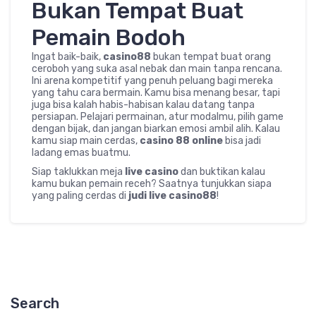
Bukan Tempat Buat
Pemain Bodoh
Ingat baik-baik,
casino88
bukan tempat buat orang
ceroboh yang suka asal nebak dan main tanpa rencana.
Ini arena kompetitif yang penuh peluang bagi mereka
yang tahu cara bermain. Kamu bisa menang besar, tapi
juga bisa kalah habis-habisan kalau datang tanpa
persiapan. Pelajari permainan, atur modalmu, pilih game
dengan bijak, dan jangan biarkan emosi ambil alih. Kalau
kamu siap main cerdas,
casino 88 online
bisa jadi
ladang emas buatmu.
Siap taklukkan meja
live casino
dan buktikan kalau
kamu bukan pemain receh? Saatnya tunjukkan siapa
yang paling cerdas di
judi live casino88
!
Search