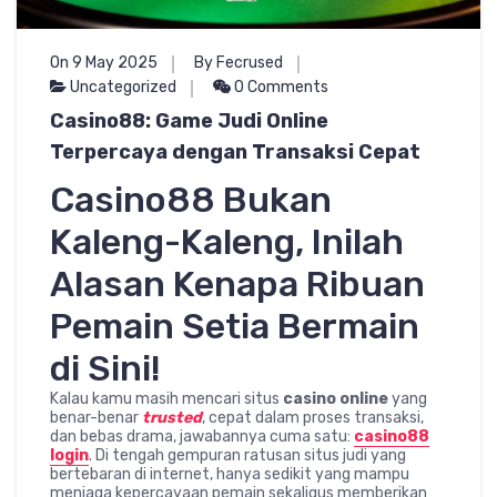
On 9 May 2025
By Fecrused
Uncategorized
0 Comments
Casino88: Game Judi Online
Terpercaya dengan Transaksi Cepat
Casino88 Bukan
Kaleng-Kaleng, Inilah
Alasan Kenapa Ribuan
Pemain Setia Bermain
di Sini!
Kalau kamu masih mencari situs
casino online
yang
benar-benar
trusted
, cepat dalam proses transaksi,
dan bebas drama, jawabannya cuma satu:
casino88
login
. Di tengah gempuran ratusan situs judi yang
bertebaran di internet, hanya sedikit yang mampu
menjaga kepercayaan pemain sekaligus memberikan